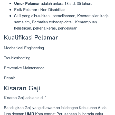
Umur Pelamar
adalah antara 18 s.d. 35 tahun.
Fisik Pelamar : Non Disabilitas
Skill yang dibutuhkan : pemeliharaan, Keterampilan kerja
sama tim, Perhatian terhadap detail, Kemampuan
kelistrikan, pekerja keras, pengelasan
Kualifikasi Pelamar
Mechanical Engineering
Troubleshooting
Preventive Maintenance
Repair
Kisaran Gaji
Kisaran Gaji adalah s.d. *
Bandingkan Gaji yang ditawarkan ini dengan Kebutuhan Anda
juga dengan
UMR
Kota tempat Perusahaan ini berada yaitu