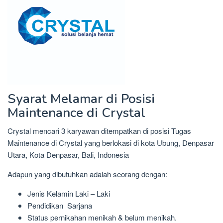
Syarat Melamar di Posisi
Maintenance di Crystal
Crystal mencari 3 karyawan ditempatkan di posisi Tugas
Maintenance di Crystal yang berlokasi di kota Ubung, Denpasar
Utara, Kota Denpasar, Bali, Indonesia
Adapun yang dibutuhkan adalah seorang dengan:
Jenis Kelamin Laki – Laki
Pendidikan Sarjana
Status pernikahan menikah & belum menikah.