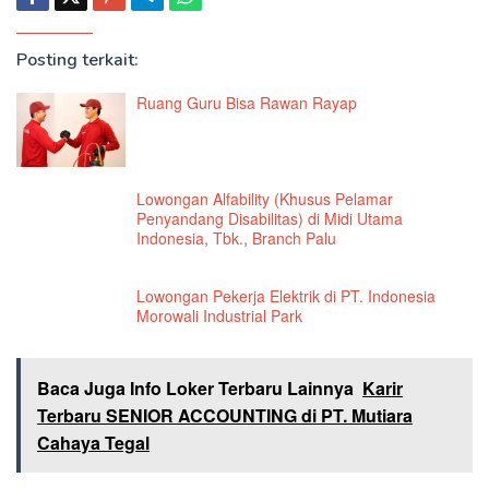
Posting terkait:
Ruang Guru Bisa Rawan Rayap
Lowongan Alfability (Khusus Pelamar
Penyandang Disabilitas) di Midi Utama
Indonesia, Tbk., Branch Palu
Lowongan Pekerja Elektrik di PT. Indonesia
Morowali Industrial Park
Baca Juga Info Loker Terbaru Lainnya
Karir
Terbaru SENIOR ACCOUNTING di PT. Mutiara
Cahaya Tegal