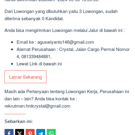
Dari Lowongan yang dibutuhkan yaitu 3 Lowongan, sudah
diterima sebanyak 0 Kandidat.
Anda bisa mengirimkan Lowongan melalui Jalur di bawah ini :
Email ke : aguswiyanto146@gmail.com
Alamat Perusahaan : Crystal, Jalan Cargo Permai Nomor
4, 081339484881,
Lewat Link di bawah ini
Lamar Sekarang
Masih ada Pertanyaan tentang Lowongan Kerja, Perusahaan ini
dan lain – lain? Anda bisa kontak ke :
rekrutmen.hrdcrystal@gmail.com
Sebarkan ini: