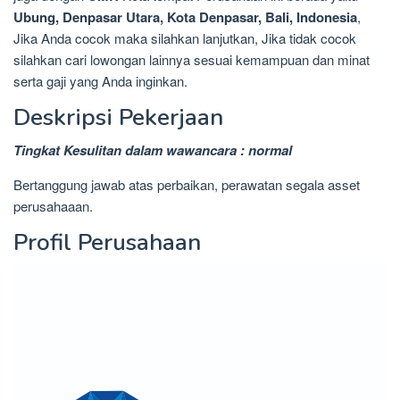
Ubung, Denpasar Utara, Kota Denpasar, Bali, Indonesia
,
Jika Anda cocok maka silahkan lanjutkan, Jika tidak cocok
silahkan cari lowongan lainnya sesuai kemampuan dan minat
serta gaji yang Anda inginkan.
Deskripsi Pekerjaan
Tingkat Kesulitan dalam wawancara : normal
Bertanggung jawab atas perbaikan, perawatan segala asset
perusahaaan.
Profil Perusahaan