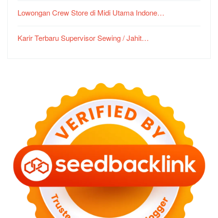
Lowongan Crew Store di Midi Utama Indone…
Karir Terbaru Supervisor Sewing / Jahit…