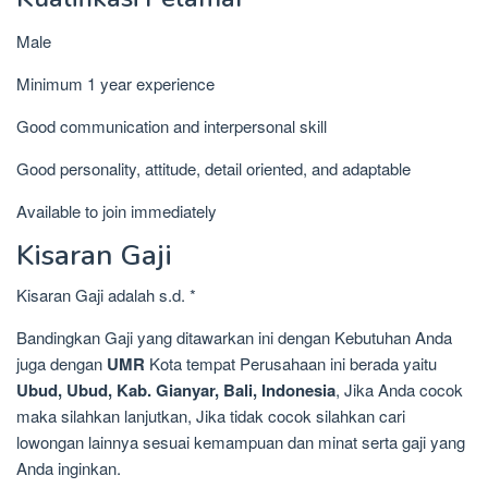
Male
Minimum 1 year experience
Good communication and interpersonal skill
Good personality, attitude, detail oriented, and adaptable
Available to join immediately
Kisaran Gaji
Kisaran Gaji adalah s.d. *
Bandingkan Gaji yang ditawarkan ini dengan Kebutuhan Anda
juga dengan
UMR
Kota tempat Perusahaan ini berada yaitu
Ubud, Ubud, Kab. Gianyar, Bali, Indonesia
, Jika Anda cocok
maka silahkan lanjutkan, Jika tidak cocok silahkan cari
lowongan lainnya sesuai kemampuan dan minat serta gaji yang
Anda inginkan.