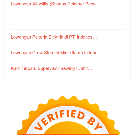
Lowongan Alfability (Khusus Pelamar Peny…
Lowongan Pekerja Elektrik di PT. Indones…
Lowongan Crew Store di Midi Utama Indone…
Karir Terbaru Supervisor Sewing / Jahit…