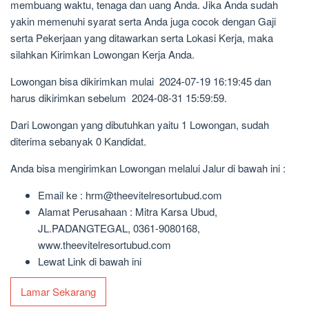
membuang waktu, tenaga dan uang Anda. Jika Anda sudah
yakin memenuhi syarat serta Anda juga cocok dengan Gaji
serta Pekerjaan yang ditawarkan serta Lokasi Kerja, maka
silahkan Kirimkan Lowongan Kerja Anda.
Lowongan bisa dikirimkan mulai 2024-07-19 16:19:45 dan
harus dikirimkan sebelum 2024-08-31 15:59:59.
Dari Lowongan yang dibutuhkan yaitu 1 Lowongan, sudah
diterima sebanyak 0 Kandidat.
Anda bisa mengirimkan Lowongan melalui Jalur di bawah ini :
Email ke : hrm@theevitelresortubud.com
Alamat Perusahaan : Mitra Karsa Ubud,
JL.PADANGTEGAL, 0361-9080168,
www.theevitelresortubud.com
Lewat Link di bawah ini
Lamar Sekarang