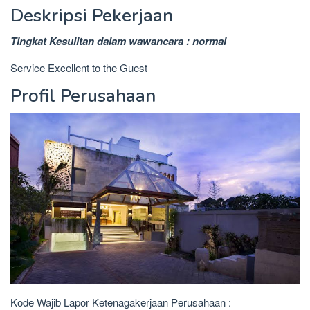
Deskripsi Pekerjaan
Tingkat Kesulitan dalam wawancara : normal
Service Excellent to the Guest
Profil Perusahaan
Kode Wajib Lapor Ketenagakerjaan Perusahaan :