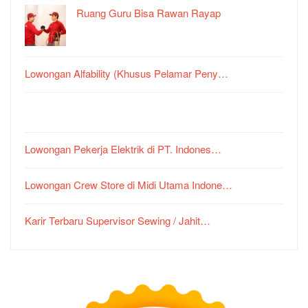
Ruang Guru Bisa Rawan Rayap
Lowongan Alfability (Khusus Pelamar Peny…
Lowongan Pekerja Elektrik di PT. Indones…
Lowongan Crew Store di Midi Utama Indone…
Karir Terbaru Supervisor Sewing / Jahit…