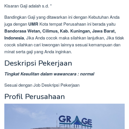
Kisaran Gaji adalah s.d. *
Bandingkan Gaji yang ditawarkan ini dengan Kebutuhan Anda
juga dengan
UMR
Kota tempat Perusahaan ini berada yaitu
Bandorasa Wetan, Cilimus, Kab. Kuningan, Jawa Barat,
Indonesia
, Jika Anda cocok maka silahkan lanjutkan, Jika tidak
cocok silahkan cari lowongan lainnya sesuai kemampuan dan
minat serta gaji yang Anda inginkan.
Deskripsi Pekerjaan
Tingkat Kesulitan dalam wawancara : normal
Sesuai dengan Job Deskripsi Pekerjaan
Profil Perusahaan