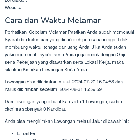
Website :
Cara dan Waktu Melamar
Perhatikan! Sebelum Melamar Pastikan Anda sudah memenuhi
Syarat dan ketentuan yang dicari oleh perusahaan agar tidak
membuang waktu, tenaga dan uang Anda. Jika Anda sudah
yakin memenuhi syarat serta Anda juga cocok dengan Gaji
serta Pekerjaan yang ditawarkan serta Lokasi Kerja, maka
silahkan Kirimkan Lowongan Kerja Anda.
Lowongan bisa dikirimkan mulai 2024-07-20 16:04:56 dan
harus dikirimkan sebelum 2024-08-31 16:59:59.
Dari Lowongan yang dibutuhkan yaitu 1 Lowongan, sudah
diterima sebanyak 0 Kandidat.
Anda bisa mengirimkan Lowongan melalui Jalur di bawah ini :
Email ke :