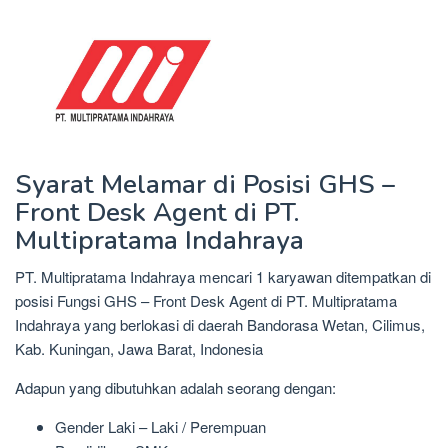
Syarat Melamar di Posisi GHS –
Front Desk Agent di PT.
Multipratama Indahraya
PT. Multipratama Indahraya mencari 1 karyawan ditempatkan di
posisi Fungsi GHS – Front Desk Agent di PT. Multipratama
Indahraya yang berlokasi di daerah Bandorasa Wetan, Cilimus,
Kab. Kuningan, Jawa Barat, Indonesia
Adapun yang dibutuhkan adalah seorang dengan:
Gender Laki – Laki / Perempuan