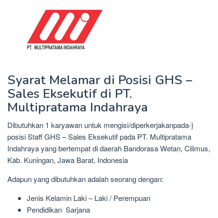
Syarat Melamar di Posisi GHS –
Sales Eksekutif di PT.
Multipratama Indahraya
Dibutuhkan 1 karyawan untuk mengisi/diperkerjakanpada-}
posisi Staff GHS – Sales Eksekutif pada PT. Multipratama
Indahraya yang bertempat di daerah Bandorasa Wetan, Cilimus,
Kab. Kuningan, Jawa Barat, Indonesia
Adapun yang dibutuhkan adalah seorang dengan:
Jenis Kelamin Laki – Laki / Perempuan
Pendidikan Sarjana