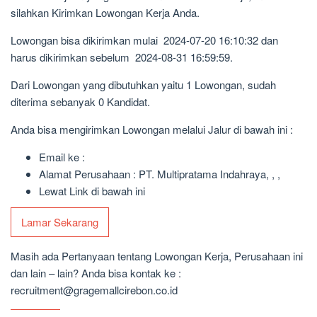
silahkan Kirimkan Lowongan Kerja Anda.
Lowongan bisa dikirimkan mulai 2024-07-20 16:10:32 dan
harus dikirimkan sebelum 2024-08-31 16:59:59.
Dari Lowongan yang dibutuhkan yaitu 1 Lowongan, sudah
diterima sebanyak 0 Kandidat.
Anda bisa mengirimkan Lowongan melalui Jalur di bawah ini :
Email ke :
Alamat Perusahaan : PT. Multipratama Indahraya, , ,
Lewat Link di bawah ini
Lamar Sekarang
Masih ada Pertanyaan tentang Lowongan Kerja, Perusahaan ini
dan lain – lain? Anda bisa kontak ke :
recruitment@gragemallcirebon.co.id