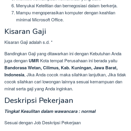
Menyukai Ketelitian dan bernegosiasi dalam berkerja.
Mampu mengoperasikan komputer dengan keahlian
minimal Microsoft Office.
Kisaran Gaji
Kisaran Gaji adalah s.d. *
Bandingkan Gaji yang ditawarkan ini dengan Kebutuhan Anda
juga dengan
UMR
Kota tempat Perusahaan ini berada yaitu
Bandorasa Wetan, Cilimus, Kab. Kuningan, Jawa Barat,
Indonesia
, Jika Anda cocok maka silahkan lanjutkan, Jika tidak
cocok silahkan cari lowongan lainnya sesuai kemampuan dan
minat serta gaji yang Anda inginkan.
Deskripsi Pekerjaan
Tingkat Kesulitan dalam wawancara : normal
Sesuai dengan Job Deskripsi Pekerjaan