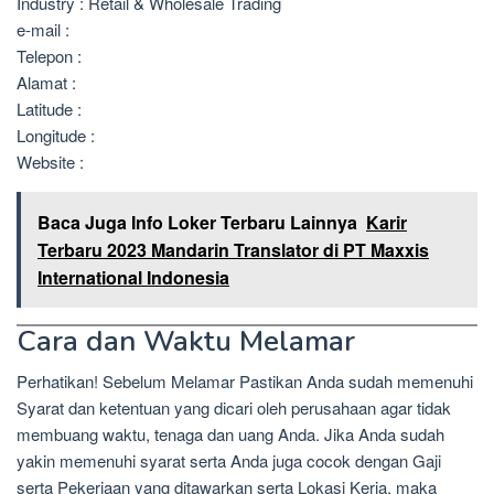
Industry : Retail & Wholesale Trading
e-mail :
Telepon :
Alamat :
Latitude :
Longitude :
Website :
Baca Juga Info Loker Terbaru Lainnya
Karir
Terbaru 2023 Mandarin Translator di PT Maxxis
International Indonesia
Cara dan Waktu Melamar
Perhatikan! Sebelum Melamar Pastikan Anda sudah memenuhi
Syarat dan ketentuan yang dicari oleh perusahaan agar tidak
membuang waktu, tenaga dan uang Anda. Jika Anda sudah
yakin memenuhi syarat serta Anda juga cocok dengan Gaji
serta Pekerjaan yang ditawarkan serta Lokasi Kerja, maka