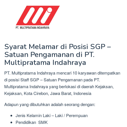
Syarat Melamar di Posisi SGP –
Satuan Pengamanan di PT.
Multipratama Indahraya
PT. Multipratama Indahraya mencari 10 karyawan ditempatkan
di posisi Staff SGP – Satuan Pengamanan pada PT.
Multipratama Indahraya yang berlokasi di daerah Kejaksan,
Kejaksan, Kota Cirebon, Jawa Barat, Indonesia
Adapun yang dibutuhkan adalah seorang dengan:
Jenis Kelamin Laki – Laki / Perempuan
Pendidikan SMK