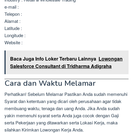
e-mail :
Telepon :
Alamat :
Latitude :
Longitude :
Website :
Baca Juga Info Loker Terbaru Lainnya
Lowongan
Salesforce Consultant di Tridharma Adigraha
Cara dan Waktu Melamar
Perhatikan! Sebelum Melamar Pastikan Anda sudah memenuhi
Syarat dan ketentuan yang dicari oleh perusahaan agar tidak
membuang waktu, tenaga dan uang Anda. Jika Anda sudah
yakin memenuhi syarat serta Anda juga cocok dengan Gaji
serta Pekerjaan yang ditawarkan serta Lokasi Kerja, maka
silahkan Kirimkan Lowongan Kerja Anda.