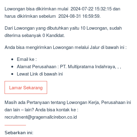
Lowongan bisa dikirimkan mulai 2024-07-22 15:32:15 dan
harus dikirimkan sebelum 2024-08-31 16:59:59.
Dari Lowongan yang dibutuhkan yaitu 10 Lowongan, sudah
diterima sebanyak 0 Kandidat.
Anda bisa mengirimkan Lowongan melalui Jalur di bawah ini :
Email ke :
Alamat Perusahaan : PT. Multipratama Indahraya, , ,
Lewat Link di bawah ini
Lamar Sekarang
Masih ada Pertanyaan tentang Lowongan Kerja, Perusahaan ini
dan lain – lain? Anda bisa kontak ke :
recruitment@gragemallcirebon.co.id
Sebarkan ini: