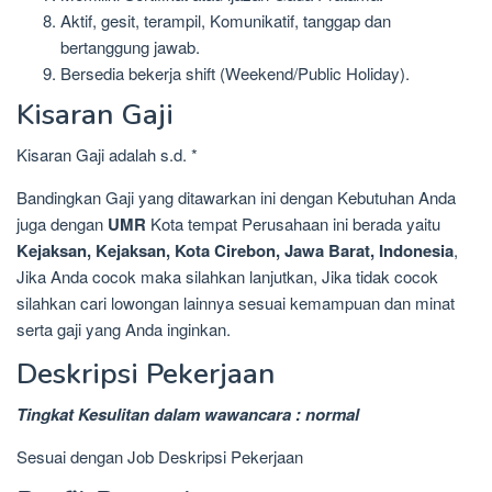
Aktif, gesit, terampil, Komunikatif, tanggap dan
bertanggung jawab.
Bersedia bekerja shift (Weekend/Public Holiday).
Kisaran Gaji
Kisaran Gaji adalah s.d. *
Bandingkan Gaji yang ditawarkan ini dengan Kebutuhan Anda
juga dengan
UMR
Kota tempat Perusahaan ini berada yaitu
Kejaksan, Kejaksan, Kota Cirebon, Jawa Barat, Indonesia
,
Jika Anda cocok maka silahkan lanjutkan, Jika tidak cocok
silahkan cari lowongan lainnya sesuai kemampuan dan minat
serta gaji yang Anda inginkan.
Deskripsi Pekerjaan
Tingkat Kesulitan dalam wawancara : normal
Sesuai dengan Job Deskripsi Pekerjaan