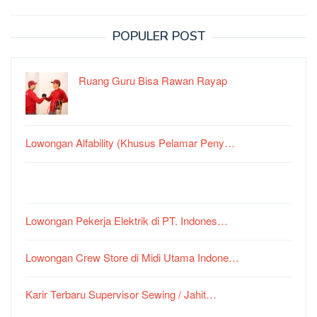
POPULER POST
Ruang Guru Bisa Rawan Rayap
Lowongan Alfability (Khusus Pelamar Peny…
Lowongan Pekerja Elektrik di PT. Indones…
Lowongan Crew Store di Midi Utama Indone…
Karir Terbaru Supervisor Sewing / Jahit…