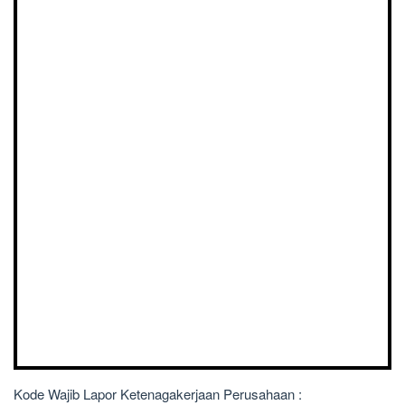
Kode Wajib Lapor Ketenagakerjaan Perusahaan :