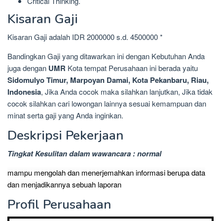
Critical Thinking.
Kisaran Gaji
Kisaran Gaji adalah IDR 2000000 s.d. 4500000 *
Bandingkan Gaji yang ditawarkan ini dengan Kebutuhan Anda
juga dengan
UMR
Kota tempat Perusahaan ini berada yaitu
Sidomulyo Timur, Marpoyan Damai, Kota Pekanbaru, Riau,
Indonesia
, Jika Anda cocok maka silahkan lanjutkan, Jika tidak
cocok silahkan cari lowongan lainnya sesuai kemampuan dan
minat serta gaji yang Anda inginkan.
Deskripsi Pekerjaan
Tingkat Kesulitan dalam wawancara : normal
mampu mengolah dan menerjemahkan informasi berupa data
dan menjadikannya sebuah laporan
Profil Perusahaan