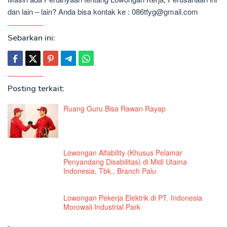
dan lain – lain? Anda bisa kontak ke : 086tfyg@gmail.com
Sebarkan ini:
Posting terkait:
Ruang Guru Bisa Rawan Rayap
Lowongan Alfability (Khusus Pelamar
Penyandang Disabilitas) di Midi Utama
Indonesia, Tbk., Branch Palu
Lowongan Pekerja Elektrik di PT. Indonesia
Morowali Industrial Park