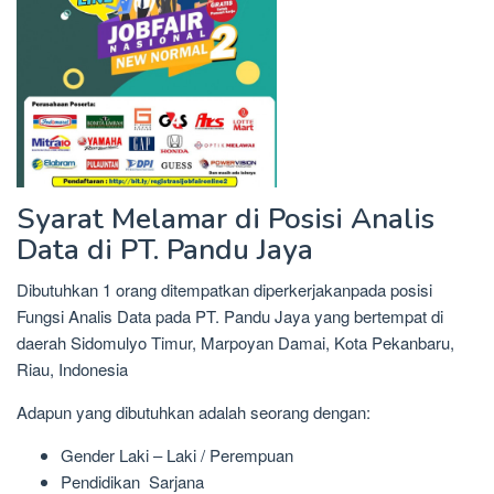
Syarat Melamar di Posisi Analis
Data di PT. Pandu Jaya
Dibutuhkan 1 orang ditempatkan diperkerjakanpada posisi
Fungsi Analis Data pada PT. Pandu Jaya yang bertempat di
daerah Sidomulyo Timur, Marpoyan Damai, Kota Pekanbaru,
Riau, Indonesia
Adapun yang dibutuhkan adalah seorang dengan:
Gender Laki – Laki / Perempuan
Pendidikan Sarjana