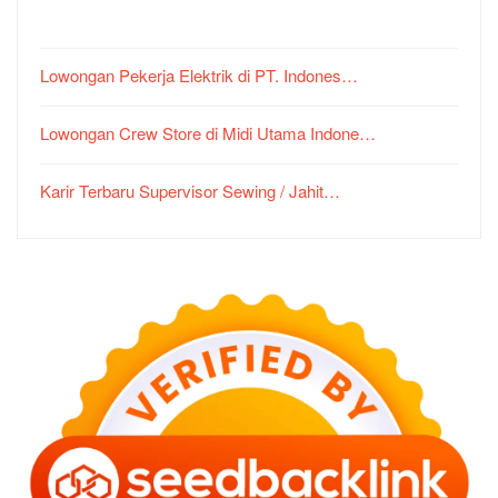
Lowongan Pekerja Elektrik di PT. Indones…
Lowongan Crew Store di Midi Utama Indone…
Karir Terbaru Supervisor Sewing / Jahit…