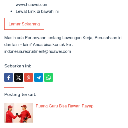
www.huawei.com
Lewat Link di bawah ini
Lamar Sekarang
Masih ada Pertanyaan tentang Lowongan Kerja, Perusahaan ini
dan lain – lain? Anda bisa kontak ke :
indonesia.recruitment@huawei.com
Sebarkan ini:
Posting terkait:
Ruang Guru Bisa Rawan Rayap