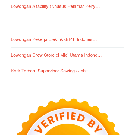
Lowongan Alfability (Khusus Pelamar Peny…
Lowongan Pekerja Elektrik di PT. Indones…
Lowongan Crew Store di Midi Utama Indone…
Karir Terbaru Supervisor Sewing / Jahit…