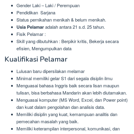
Gender Laki – Laki / Perempuan
Pendidikan Sarjana
Status pernikahan menikah & belum menikah.
Usia Pelamar
adalah antara 21 s.d. 25 tahun.
Fisik Pelamar :
Skill yang dibutuhkan : Berpikir kritis, Bekerja secara
efisien, Mengumpulkan data
Kualifikasi Pelamar
Lulusan baru dipersilakan melamar
Minimal memiliki gelar S1 dari segala disiplin ilmu
Menguasai bahasa Inggris baik secara lisan maupun
tulisan, bisa berbahasa Mandarin akan lebih diutamakan.
Menguasai komputer (MS Word, Excel, dan Power point)
dan kuat dalam pengolahan dan analisis data.
Memiliki disiplin yang kuat, kemampuan analitis dan
pemecahan masalah yang baik.
Memiliki keterampilan interpersonal, komunikasi, dan