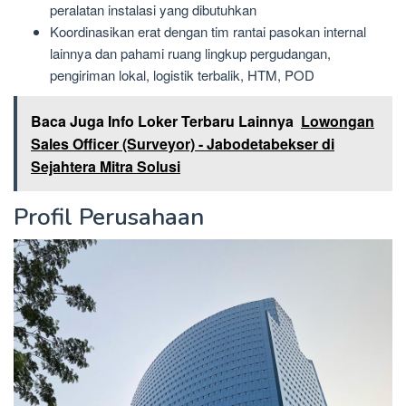
peralatan instalasi yang dibutuhkan
Koordinasikan erat dengan tim rantai pasokan internal
lainnya dan pahami ruang lingkup pergudangan,
pengiriman lokal, logistik terbalik, HTM, POD
Baca Juga Info Loker Terbaru Lainnya
Lowongan
Sales Officer (Surveyor) - Jabodetabekser di
Sejahtera Mitra Solusi
Profil Perusahaan