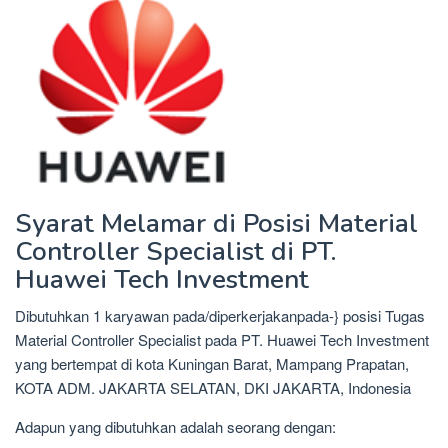
Syarat Melamar di Posisi Material
Controller Specialist di PT.
Huawei Tech Investment
Dibutuhkan 1 karyawan pada/diperkerjakanpada-} posisi Tugas
Material Controller Specialist pada PT. Huawei Tech Investment
yang bertempat di kota Kuningan Barat, Mampang Prapatan,
KOTA ADM. JAKARTA SELATAN, DKI JAKARTA, Indonesia
Adapun yang dibutuhkan adalah seorang dengan: