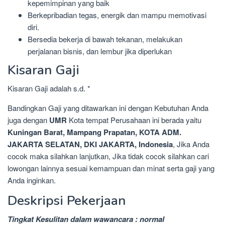
kepemimpinan yang baik
Berkepribadian tegas, energik dan mampu memotivasi
diri.
Bersedia bekerja di bawah tekanan, melakukan
perjalanan bisnis, dan lembur jika diperlukan
Kisaran Gaji
Kisaran Gaji adalah s.d. *
Bandingkan Gaji yang ditawarkan ini dengan Kebutuhan Anda
juga dengan
UMR
Kota tempat Perusahaan ini berada yaitu
Kuningan Barat, Mampang Prapatan, KOTA ADM.
JAKARTA SELATAN, DKI JAKARTA, Indonesia
, Jika Anda
cocok maka silahkan lanjutkan, Jika tidak cocok silahkan cari
lowongan lainnya sesuai kemampuan dan minat serta gaji yang
Anda inginkan.
Deskripsi Pekerjaan
Tingkat Kesulitan dalam wawancara : normal