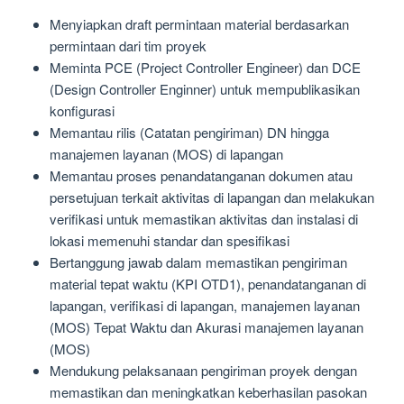
Menyiapkan draft permintaan material berdasarkan
permintaan dari tim proyek
Meminta PCE (Project Controller Engineer) dan DCE
(Design Controller Enginner) untuk mempublikasikan
konfigurasi
Memantau rilis (Catatan pengiriman) DN hingga
manajemen layanan (MOS) di lapangan
Memantau proses penandatanganan dokumen atau
persetujuan terkait aktivitas di lapangan dan melakukan
verifikasi untuk memastikan aktivitas dan instalasi di
lokasi memenuhi standar dan spesifikasi
Bertanggung jawab dalam memastikan pengiriman
material tepat waktu (KPI OTD1), penandatanganan di
lapangan, verifikasi di lapangan, manajemen layanan
(MOS) Tepat Waktu dan Akurasi manajemen layanan
(MOS)
Mendukung pelaksanaan pengiriman proyek dengan
memastikan dan meningkatkan keberhasilan pasokan