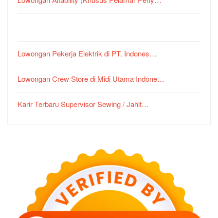
Lowongan Pekerja Elektrik di PT. Indones…
Lowongan Crew Store di Midi Utama Indone…
Karir Terbaru Supervisor Sewing / Jahit…