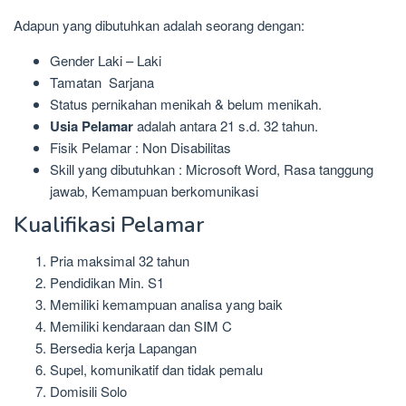
Adapun yang dibutuhkan adalah seorang dengan:
Gender Laki – Laki
Tamatan Sarjana
Status pernikahan menikah & belum menikah.
Usia Pelamar
adalah antara 21 s.d. 32 tahun.
Fisik Pelamar : Non Disabilitas
Skill yang dibutuhkan : Microsoft Word, Rasa tanggung
jawab, Kemampuan berkomunikasi
Kualifikasi Pelamar
Pria maksimal 32 tahun
Pendidikan Min. S1
Memiliki kemampuan analisa yang baik
Memiliki kendaraan dan SIM C
Bersedia kerja Lapangan
Supel, komunikatif dan tidak pemalu
Domisili Solo