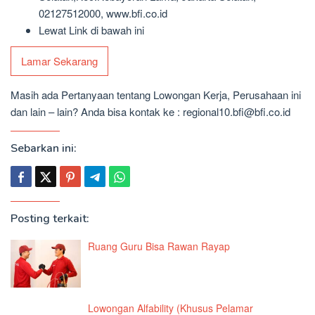
02127512000, www.bfi.co.id
Lewat Link di bawah ini
Lamar Sekarang
Masih ada Pertanyaan tentang Lowongan Kerja, Perusahaan ini
dan lain – lain? Anda bisa kontak ke : regional10.bfi@bfi.co.id
Sebarkan ini:
Posting terkait:
Ruang Guru Bisa Rawan Rayap
Lowongan Alfability (Khusus Pelamar