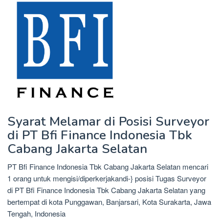
Syarat Melamar di Posisi Surveyor
di PT Bfi Finance Indonesia Tbk
Cabang Jakarta Selatan
PT Bfi Finance Indonesia Tbk Cabang Jakarta Selatan mencari
1 orang untuk mengisi/diperkerjakandi-} posisi Tugas Surveyor
di PT Bfi Finance Indonesia Tbk Cabang Jakarta Selatan yang
bertempat di kota Punggawan, Banjarsari, Kota Surakarta, Jawa
Tengah, Indonesia