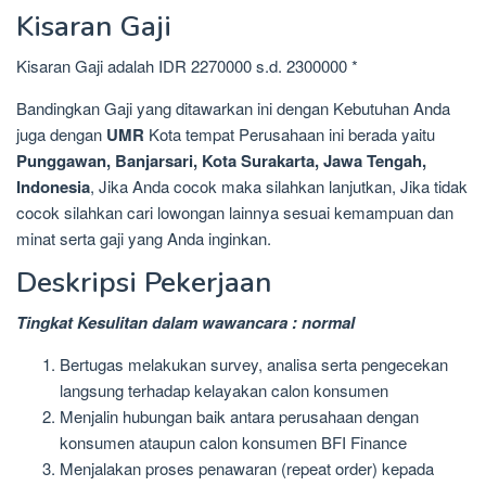
Kisaran Gaji
Kisaran Gaji adalah IDR 2270000 s.d. 2300000 *
Bandingkan Gaji yang ditawarkan ini dengan Kebutuhan Anda
juga dengan
UMR
Kota tempat Perusahaan ini berada yaitu
Punggawan, Banjarsari, Kota Surakarta, Jawa Tengah,
Indonesia
, Jika Anda cocok maka silahkan lanjutkan, Jika tidak
cocok silahkan cari lowongan lainnya sesuai kemampuan dan
minat serta gaji yang Anda inginkan.
Deskripsi Pekerjaan
Tingkat Kesulitan dalam wawancara : normal
Bertugas melakukan survey, analisa serta pengecekan
langsung terhadap kelayakan calon konsumen
Menjalin hubungan baik antara perusahaan dengan
konsumen ataupun calon konsumen BFI Finance
Menjalakan proses penawaran (repeat order) kepada