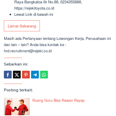
Raya Bangkaloa Ilir No.88, 0234355888,
https://rejekitoyota.co.id
Lewat Link di bawah ini
Lamar Sekarang
Masih ada Pertanyaan tentang Lowongan Kerja, Perusahaan ini
dan lain – lain? Anda bisa kontak ke :
hrd.recruitment@rejeki.co.id
Sebarkan ini:
Posting terkait:
Ruang Guru Bisa Rawan Rayap