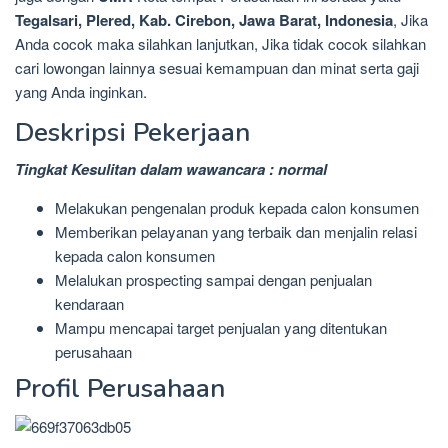
Tegalsari, Plered, Kab. Cirebon, Jawa Barat, Indonesia
, Jika
Anda cocok maka silahkan lanjutkan, Jika tidak cocok silahkan
cari lowongan lainnya sesuai kemampuan dan minat serta gaji
yang Anda inginkan.
Deskripsi Pekerjaan
Tingkat Kesulitan dalam wawancara : normal
Melakukan pengenalan produk kepada calon konsumen
Memberikan pelayanan yang terbaik dan menjalin relasi
kepada calon konsumen
Melalukan prospecting sampai dengan penjualan
kendaraan
Mampu mencapai target penjualan yang ditentukan
perusahaan
Profil Perusahaan