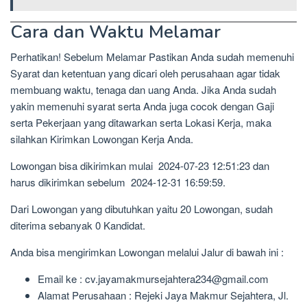
Cara dan Waktu Melamar
Perhatikan! Sebelum Melamar Pastikan Anda sudah memenuhi
Syarat dan ketentuan yang dicari oleh perusahaan agar tidak
membuang waktu, tenaga dan uang Anda. Jika Anda sudah
yakin memenuhi syarat serta Anda juga cocok dengan Gaji
serta Pekerjaan yang ditawarkan serta Lokasi Kerja, maka
silahkan Kirimkan Lowongan Kerja Anda.
Lowongan bisa dikirimkan mulai 2024-07-23 12:51:23 dan
harus dikirimkan sebelum 2024-12-31 16:59:59.
Dari Lowongan yang dibutuhkan yaitu 20 Lowongan, sudah
diterima sebanyak 0 Kandidat.
Anda bisa mengirimkan Lowongan melalui Jalur di bawah ini :
Email ke : cv.jayamakmursejahtera234@gmail.com
Alamat Perusahaan : Rejeki Jaya Makmur Sejahtera, Jl.