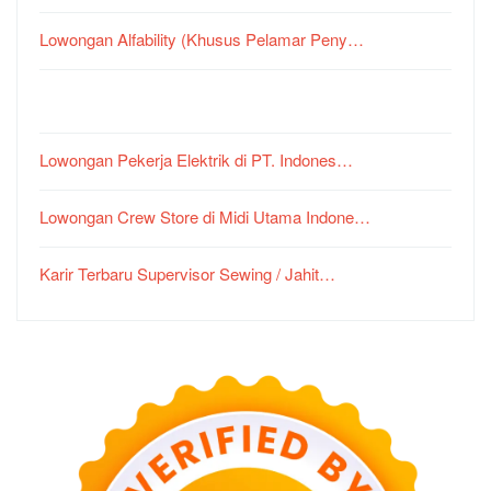
Lowongan Alfability (Khusus Pelamar Peny…
Lowongan Pekerja Elektrik di PT. Indones…
Lowongan Crew Store di Midi Utama Indone…
Karir Terbaru Supervisor Sewing / Jahit…