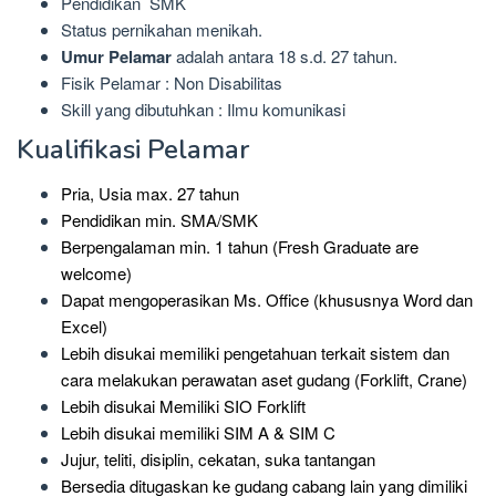
Pendidikan SMK
Status pernikahan menikah.
Umur Pelamar
adalah antara 18 s.d. 27 tahun.
Fisik Pelamar : Non Disabilitas
Skill yang dibutuhkan : Ilmu komunikasi
Kualifikasi Pelamar
Pria, Usia max. 27 tahun
Pendidikan min. SMA/SMK
Berpengalaman min. 1 tahun (Fresh Graduate are
welcome)
Dapat mengoperasikan Ms. Office (khususnya Word dan
Excel)
Lebih disukai memiliki pengetahuan terkait sistem dan
cara melakukan perawatan aset gudang (Forklift, Crane)
Lebih disukai Memiliki SIO Forklift
Lebih disukai memiliki SIM A & SIM C
Jujur, teliti, disiplin, cekatan, suka tantangan
Bersedia ditugaskan ke gudang cabang lain yang dimiliki