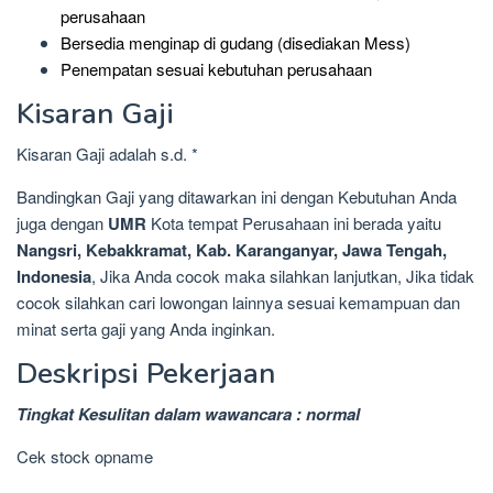
perusahaan
Bersedia menginap di gudang (disediakan Mess)
Penempatan sesuai kebutuhan perusahaan
Kisaran Gaji
Kisaran Gaji adalah s.d. *
Bandingkan Gaji yang ditawarkan ini dengan Kebutuhan Anda
juga dengan
UMR
Kota tempat Perusahaan ini berada yaitu
Nangsri, Kebakkramat, Kab. Karanganyar, Jawa Tengah,
Indonesia
, Jika Anda cocok maka silahkan lanjutkan, Jika tidak
cocok silahkan cari lowongan lainnya sesuai kemampuan dan
minat serta gaji yang Anda inginkan.
Deskripsi Pekerjaan
Tingkat Kesulitan dalam wawancara : normal
Cek stock opname