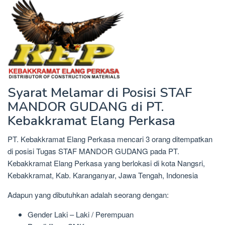
Syarat Melamar di Posisi STAF
MANDOR GUDANG di PT.
Kebakkramat Elang Perkasa
PT. Kebakkramat Elang Perkasa mencari 3 orang ditempatkan
di posisi Tugas STAF MANDOR GUDANG pada PT.
Kebakkramat Elang Perkasa yang berlokasi di kota Nangsri,
Kebakkramat, Kab. Karanganyar, Jawa Tengah, Indonesia
Adapun yang dibutuhkan adalah seorang dengan:
Gender Laki – Laki / Perempuan