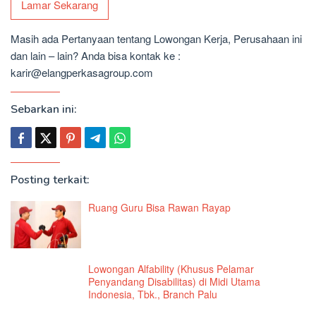
Lamar Sekarang
Masih ada Pertanyaan tentang Lowongan Kerja, Perusahaan ini
dan lain – lain? Anda bisa kontak ke :
karir@elangperkasagroup.com
Sebarkan ini:
Posting terkait:
Ruang Guru Bisa Rawan Rayap
Lowongan Alfability (Khusus Pelamar
Penyandang Disabilitas) di Midi Utama
Indonesia, Tbk., Branch Palu