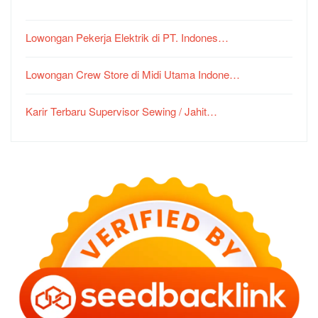
Lowongan Pekerja Elektrik di PT. Indones…
Lowongan Crew Store di Midi Utama Indone…
Karir Terbaru Supervisor Sewing / Jahit…