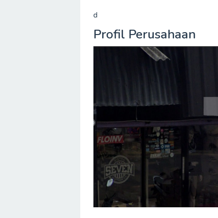
d
Profil Perusahaan