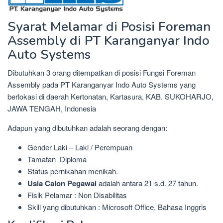
Syarat Melamar di Posisi Foreman
Assembly di PT Karanganyar Indo
Auto Systems
Dibutuhkan 3 orang ditempatkan di posisi Fungsi Foreman
Assembly pada PT Karanganyar Indo Auto Systems yang
berlokasi di daerah Kertonatan, Kartasura, KAB. SUKOHARJO,
JAWA TENGAH, Indonesia
Adapun yang dibutuhkan adalah seorang dengan:
Gender Laki – Laki / Perempuan
Tamatan Diploma
Status pernikahan menikah.
Usia Calon Pegawai
adalah antara 21 s.d. 27 tahun.
Fisik Pelamar : Non Disabilitas
Skill yang dibutuhkan : Microsoft Office, Bahasa Inggris