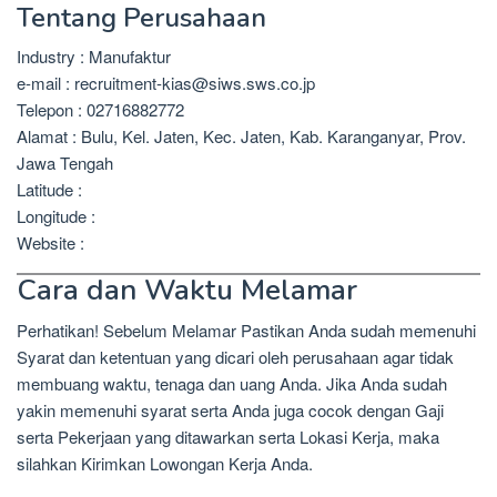
Tentang Perusahaan
Industry : Manufaktur
e-mail : recruitment-kias@siws.sws.co.jp
Telepon : 02716882772
Alamat : Bulu, Kel. Jaten, Kec. Jaten, Kab. Karanganyar, Prov.
Jawa Tengah
Latitude :
Longitude :
Website :
Cara dan Waktu Melamar
Perhatikan! Sebelum Melamar Pastikan Anda sudah memenuhi
Syarat dan ketentuan yang dicari oleh perusahaan agar tidak
membuang waktu, tenaga dan uang Anda. Jika Anda sudah
yakin memenuhi syarat serta Anda juga cocok dengan Gaji
serta Pekerjaan yang ditawarkan serta Lokasi Kerja, maka
silahkan Kirimkan Lowongan Kerja Anda.