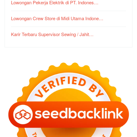
Lowongan Pekerja Elektrik di PT. Indones…
Lowongan Crew Store di Midi Utama Indone…
Karir Terbaru Supervisor Sewing / Jahit…