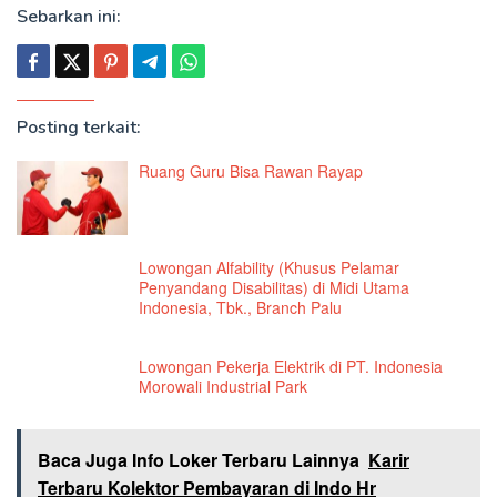
Sebarkan ini:
Posting terkait:
Ruang Guru Bisa Rawan Rayap
Lowongan Alfability (Khusus Pelamar
Penyandang Disabilitas) di Midi Utama
Indonesia, Tbk., Branch Palu
Lowongan Pekerja Elektrik di PT. Indonesia
Morowali Industrial Park
Baca Juga Info Loker Terbaru Lainnya
Karir
Terbaru Kolektor Pembayaran di Indo Hr