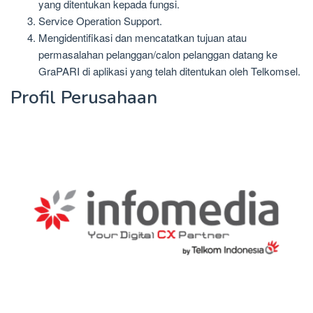
yang ditentukan kepada fungsi.
Service Operation Support.
Mengidentifikasi dan mencatatkan tujuan atau
permasalahan pelanggan/calon pelanggan datang ke
GraPARI di aplikasi yang telah ditentukan oleh Telkomsel.
Profil Perusahaan