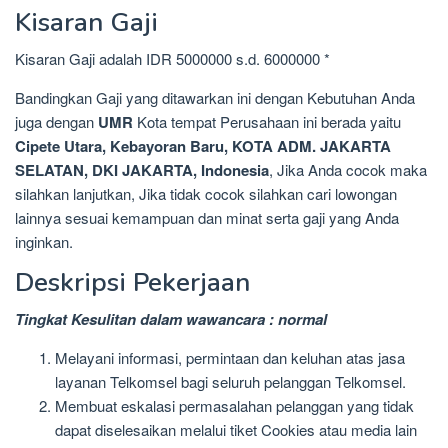
Kisaran Gaji
Kisaran Gaji adalah IDR 5000000 s.d. 6000000 *
Bandingkan Gaji yang ditawarkan ini dengan Kebutuhan Anda
juga dengan
UMR
Kota tempat Perusahaan ini berada yaitu
Cipete Utara, Kebayoran Baru, KOTA ADM. JAKARTA
SELATAN, DKI JAKARTA, Indonesia
, Jika Anda cocok maka
silahkan lanjutkan, Jika tidak cocok silahkan cari lowongan
lainnya sesuai kemampuan dan minat serta gaji yang Anda
inginkan.
Deskripsi Pekerjaan
Tingkat Kesulitan dalam wawancara : normal
Melayani informasi, permintaan dan keluhan atas jasa
layanan Telkomsel bagi seluruh pelanggan Telkomsel.
Membuat eskalasi permasalahan pelanggan yang tidak
dapat diselesaikan melalui tiket Cookies atau media lain