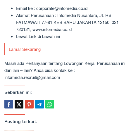
Email ke : corporate@infomedia.co.id
Alamat Perusahaan : Infomedia Nusantara, JL RS
FATMAWATI 77-81 KEB BARU JAKARTA 12150, 021
720121, www.infomedia.co.id
Lewat Link di bawah ini
Lamar Sekarang
Masih ada Pertanyaan tentang Lowongan Kerja, Perusahaan ini
dan lain – lain? Anda bisa kontak ke :
infomedia.recruit@gmail.com
Sebarkan ini:
Posting terkait: