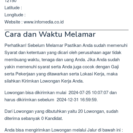
12150
Latitude :
Longitude :
Website : www.infomedia.co.id
Cara dan Waktu Melamar
Perhatikan! Sebelum Melamar Pastikan Anda sudah memenuhi
Syarat dan ketentuan yang dicari oleh perusahaan agar tidak
membuang waktu, tenaga dan uang Anda. Jika Anda sudah
yakin memenuhi syarat serta Anda juga cocok dengan Gaji
serta Pekerjaan yang ditawarkan serta Lokasi Kerja, maka
silahkan Kirimkan Lowongan Kerja Anda.
Lowongan bisa dikirimkan mulai 2024-07-25 10:07:07 dan
harus dikirimkan sebelum 2024-12-31 16:59:59.
Dari Lowongan yang dibutuhkan yaitu 20 Lowongan, sudah
diterima sebanyak 0 Kandidat.
Anda bisa mengirimkan Lowongan melalui Jalur di bawah ini :