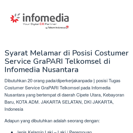
Syarat Melamar di Posisi Costumer
Service GraPARI Telkomsel di
Infomedia Nusantara
Dibutuhkan 20 orang pada/diperkerjakanpada-} posisi Tugas
Costumer Service GraPARI Telkomsel pada Infomedia
Nusantara yang bertempat di daerah Cipete Utara, Kebayoran
Baru, KOTA ADM. JAKARTA SELATAN, DKI JAKARTA,
Indonesia
Adapun yang dibutuhkan adalah seorang dengan:
Jenis Kelamin Laki – Laki / Perempuan