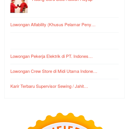
Lowongan Alfability (Khusus Pelamar Peny…
Lowongan Pekerja Elektrik di PT. Indones…
Lowongan Crew Store di Midi Utama Indone…
Karir Terbaru Supervisor Sewing / Jahit…