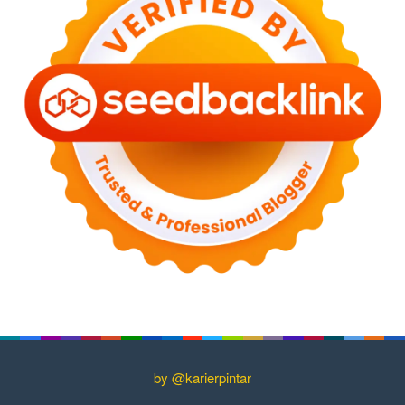
by @karierpintar