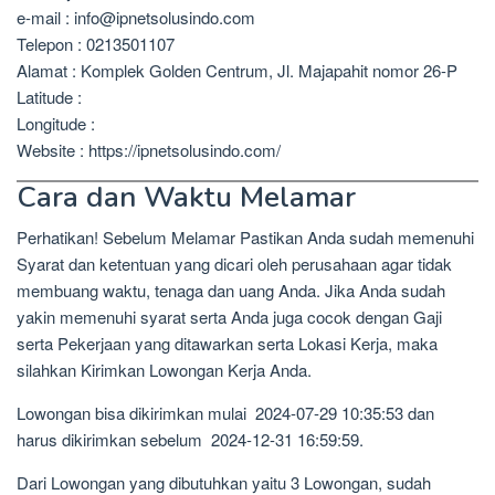
e-mail : info@ipnetsolusindo.com
Telepon : 0213501107
Alamat : Komplek Golden Centrum, Jl. Majapahit nomor 26-P
Latitude :
Longitude :
Website : https://ipnetsolusindo.com/
Cara dan Waktu Melamar
Perhatikan! Sebelum Melamar Pastikan Anda sudah memenuhi
Syarat dan ketentuan yang dicari oleh perusahaan agar tidak
membuang waktu, tenaga dan uang Anda. Jika Anda sudah
yakin memenuhi syarat serta Anda juga cocok dengan Gaji
serta Pekerjaan yang ditawarkan serta Lokasi Kerja, maka
silahkan Kirimkan Lowongan Kerja Anda.
Lowongan bisa dikirimkan mulai 2024-07-29 10:35:53 dan
harus dikirimkan sebelum 2024-12-31 16:59:59.
Dari Lowongan yang dibutuhkan yaitu 3 Lowongan, sudah