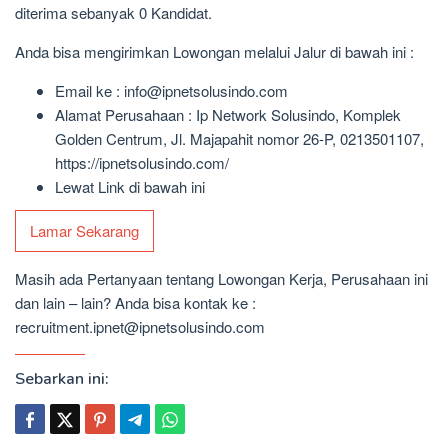
diterima sebanyak 0 Kandidat.
Anda bisa mengirimkan Lowongan melalui Jalur di bawah ini :
Email ke : info@ipnetsolusindo.com
Alamat Perusahaan : Ip Network Solusindo, Komplek
Golden Centrum, Jl. Majapahit nomor 26-P, 0213501107,
https://ipnetsolusindo.com/
Lewat Link di bawah ini
Lamar Sekarang
Masih ada Pertanyaan tentang Lowongan Kerja, Perusahaan ini
dan lain – lain? Anda bisa kontak ke :
recruitment.ipnet@ipnetsolusindo.com
Sebarkan ini: