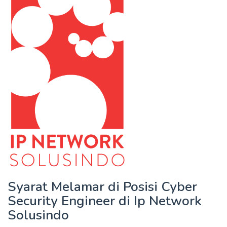
Syarat Melamar di Posisi Cyber
Security Engineer di Ip Network
Solusindo