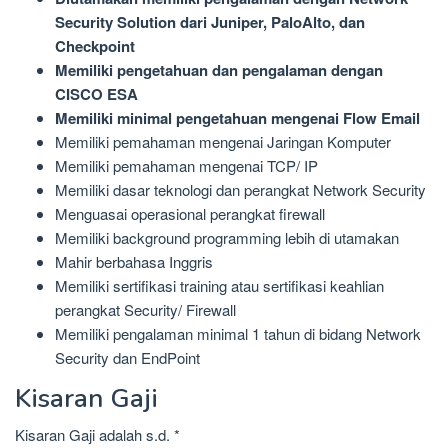
Security Solution dari Juniper, PaloAlto, dan
Checkpoint
Memiliki pengetahuan dan pengalaman dengan
CISCO ESA
Memiliki minimal pengetahuan mengenai Flow Email
Memiliki pemahaman mengenai Jaringan Komputer
Memiliki pemahaman mengenai TCP/ IP
Memiliki dasar teknologi dan perangkat Network Security
Menguasai operasional perangkat firewall
Memiliki background programming lebih di utamakan
Mahir berbahasa Inggris
Memiliki sertifikasi training atau sertifikasi keahlian
perangkat Security/ Firewall
Memiliki pengalaman minimal 1 tahun di bidang Network
Security dan EndPoint
Kisaran Gaji
Kisaran Gaji adalah s.d. *