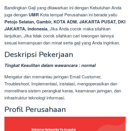
Bandingkan Gaji yang ditawarkan ini dengan Kebutuhan Anda
juga dengan
UMR
Kota tempat Perusahaan ini berada yaitu
Petojo Selatan, Gambir, KOTA ADM. JAKARTA PUSAT, DKI
JAKARTA, Indonesia
, Jika Anda cocok maka silahkan
lanjutkan, Jika tidak cocok silahkan cari lowongan lainnya
sesuai kemampuan dan minat serta gaji yang Anda inginkan.
Deskripsi Pekerjaan
Tingkat Kesulitan dalam wawancara : normal
Mengatur dan memantau jaringan Email Customer,
Troubleshoot, Implementasi, instalasi, mengoperasikan dan
memelihara sistem perangkat keras, keamanan jaringan, dan
infrastruktur teknologi informasi.
Profil Perusahaan