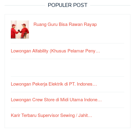
POPULER POST
Ruang Guru Bisa Rawan Rayap
Lowongan Alfability (Khusus Pelamar Peny…
Lowongan Pekerja Elektrik di PT. Indones…
Lowongan Crew Store di Midi Utama Indone…
Karir Terbaru Supervisor Sewing / Jahit…