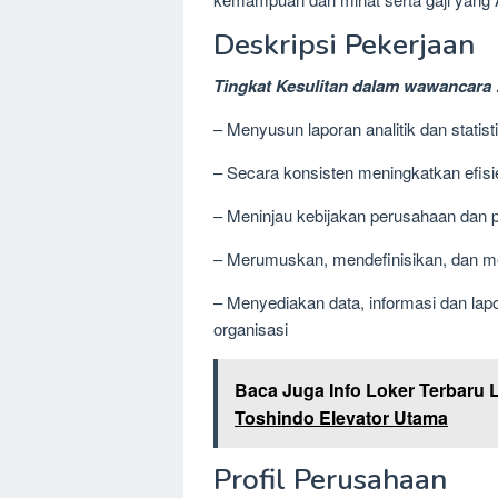
Deskripsi Pekerjaan
Tingkat Kesulitan dalam wawancara 
– Menyusun laporan analitik dan statis
– Secara konsisten meningkatkan efisi
– Meninjau kebijakan perusahaan dan p
– Merumuskan, mendefinisikan, dan me
– Menyediakan data, informasi dan lapo
organisasi
Baca Juga Info Loker Terbaru 
Toshindo Elevator Utama
Profil Perusahaan