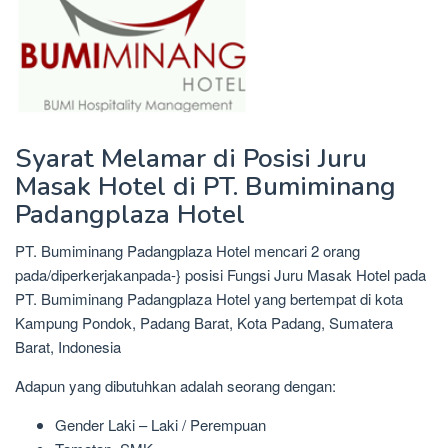
Syarat Melamar di Posisi Juru
Masak Hotel di PT. Bumiminang
Padangplaza Hotel
PT. Bumiminang Padangplaza Hotel mencari 2 orang
pada/diperkerjakanpada-} posisi Fungsi Juru Masak Hotel pada
PT. Bumiminang Padangplaza Hotel yang bertempat di kota
Kampung Pondok, Padang Barat, Kota Padang, Sumatera
Barat, Indonesia
Adapun yang dibutuhkan adalah seorang dengan:
Gender Laki – Laki / Perempuan