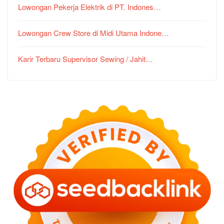
Lowongan Pekerja Elektrik di PT. Indones…
Lowongan Crew Store di Midi Utama Indone…
Karir Terbaru Supervisor Sewing / Jahit…