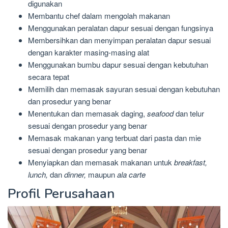
digunakan
Membantu chef dalam mengolah makanan
Menggunakan peralatan dapur sesuai dengan fungsinya
Membersihkan dan menyimpan peralatan dapur sesuai
dengan karakter masing-masing alat
Menggunakan bumbu dapur sesuai dengan kebutuhan
secara tepat
Memilih dan memasak sayuran sesuai dengan kebutuhan
dan prosedur yang benar
Menentukan dan memasak daging,
seafood
dan telur
sesuai dengan prosedur yang benar
Memasak makanan yang terbuat dari pasta dan mie
sesuai dengan prosedur yang benar
Menyiapkan dan memasak makanan untuk
breakfast,
lunch,
dan
dinner,
maupun
ala carte
Profil Perusahaan