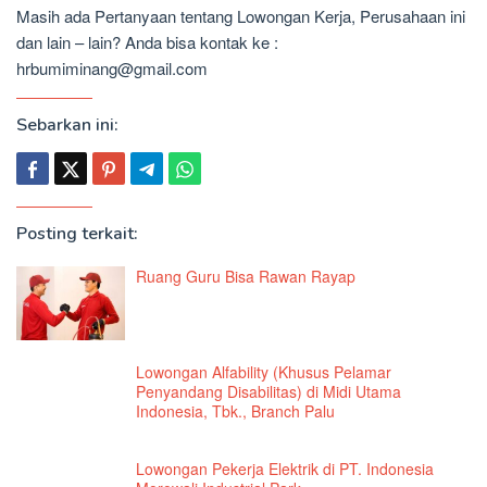
Masih ada Pertanyaan tentang Lowongan Kerja, Perusahaan ini
dan lain – lain? Anda bisa kontak ke :
hrbumiminang@gmail.com
Sebarkan ini:
Posting terkait:
Ruang Guru Bisa Rawan Rayap
Lowongan Alfability (Khusus Pelamar
Penyandang Disabilitas) di Midi Utama
Indonesia, Tbk., Branch Palu
Lowongan Pekerja Elektrik di PT. Indonesia