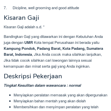
7. Dicipline, well grooming and good attitude
Kisaran Gaji
Kisaran Gaji adalah s.d. *
Bandingkan Gaji yang ditawarkan ini dengan Kebutuhan Anda
juga dengan
UMR
Kota tempat Perusahaan ini berada yaitu
Kampung Pondok, Padang Barat, Kota Padang, Sumatera
Barat, Indonesia
, Jika Anda cocok maka silahkan lanjutkan,
Jika tidak cocok silahkan cari lowongan lainnya sesuai
kemampuan dan minat serta gaji yang Anda inginkan.
Deskripsi Pekerjaan
Tingkat Kesulitan dalam wawancara : normal
Menyiapkan peralatan memasak yang akan dipergunakan
Menyiapkan bahan mentah yang akan diolah
Membersihkan dan menyimpan peralatan yang telah