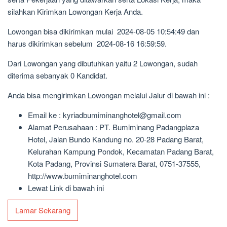
silahkan Kirimkan Lowongan Kerja Anda.
Lowongan bisa dikirimkan mulai 2024-08-05 10:54:49 dan
harus dikirimkan sebelum 2024-08-16 16:59:59.
Dari Lowongan yang dibutuhkan yaitu 2 Lowongan, sudah
diterima sebanyak 0 Kandidat.
Anda bisa mengirimkan Lowongan melalui Jalur di bawah ini :
Email ke : kyriadbumiminanghotel@gmail.com
Alamat Perusahaan : PT. Bumiminang Padangplaza
Hotel, Jalan Bundo Kandung no. 20-28 Padang Barat,
Kelurahan Kampung Pondok, Kecamatan Padang Barat,
Kota Padang, Provinsi Sumatera Barat, 0751-37555,
http://www.bumiminanghotel.com
Lewat Link di bawah ini
Lamar Sekarang