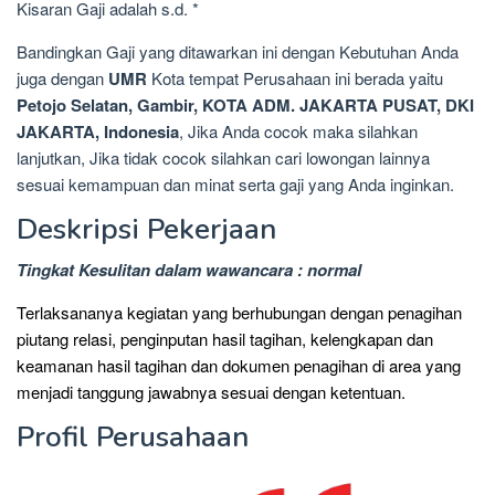
Kisaran Gaji adalah s.d. *
Bandingkan Gaji yang ditawarkan ini dengan Kebutuhan Anda
juga dengan
UMR
Kota tempat Perusahaan ini berada yaitu
Petojo Selatan, Gambir, KOTA ADM. JAKARTA PUSAT, DKI
JAKARTA, Indonesia
, Jika Anda cocok maka silahkan
lanjutkan, Jika tidak cocok silahkan cari lowongan lainnya
sesuai kemampuan dan minat serta gaji yang Anda inginkan.
Deskripsi Pekerjaan
Tingkat Kesulitan dalam wawancara : normal
Terlaksananya kegiatan yang berhubungan dengan penagihan
piutang relasi, penginputan hasil tagihan, kelengkapan dan
keamanan hasil tagihan dan dokumen penagihan di area yang
menjadi tanggung jawabnya sesuai dengan ketentuan.
Profil Perusahaan