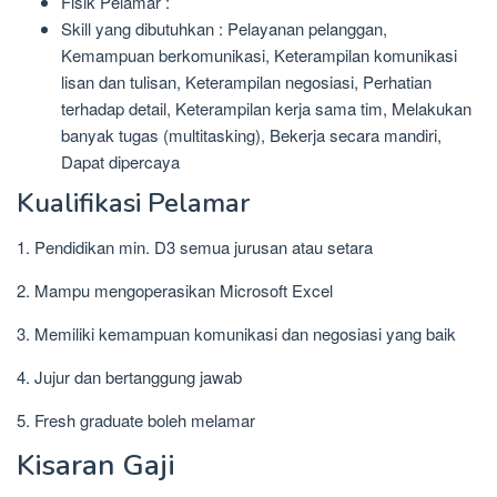
Fisik Pelamar :
Skill yang dibutuhkan : Pelayanan pelanggan,
Kemampuan berkomunikasi, Keterampilan komunikasi
lisan dan tulisan, Keterampilan negosiasi, Perhatian
terhadap detail, Keterampilan kerja sama tim, Melakukan
banyak tugas (multitasking), Bekerja secara mandiri,
Dapat dipercaya
Kualifikasi Pelamar
1. Pendidikan min. D3 semua jurusan atau setara
2. Mampu mengoperasikan Microsoft Excel
3. Memiliki kemampuan komunikasi dan negosiasi yang baik
4. Jujur dan bertanggung jawab
5. Fresh graduate boleh melamar
Kisaran Gaji