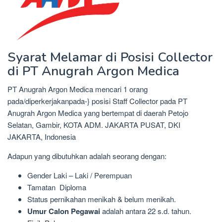
Syarat Melamar di Posisi Collector
di PT Anugrah Argon Medica
PT Anugrah Argon Medica mencari 1 orang
pada/diperkerjakanpada-} posisi Staff Collector pada PT
Anugrah Argon Medica yang bertempat di daerah Petojo
Selatan, Gambir, KOTA ADM. JAKARTA PUSAT, DKI
JAKARTA, Indonesia
Adapun yang dibutuhkan adalah seorang dengan:
Gender Laki – Laki / Perempuan
Tamatan Diploma
Status pernikahan menikah & belum menikah.
Umur Calon Pegawai
adalah antara 22 s.d. tahun.