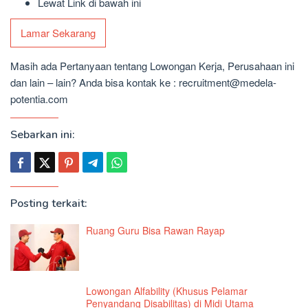
Lewat Link di bawah ini
Lamar Sekarang
Masih ada Pertanyaan tentang Lowongan Kerja, Perusahaan ini
dan lain – lain? Anda bisa kontak ke : recruitment@medela-
potentia.com
Sebarkan ini:
Posting terkait:
Ruang Guru Bisa Rawan Rayap
Lowongan Alfability (Khusus Pelamar
Penyandang Disabilitas) di Midi Utama