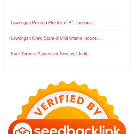
Lowongan Pekerja Elektrik di PT. Indones…
Lowongan Crew Store di Midi Utama Indone…
Karir Terbaru Supervisor Sewing / Jahit…