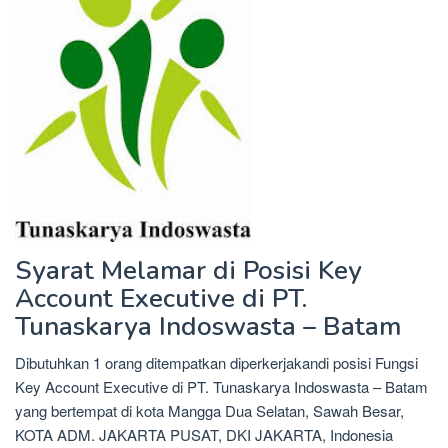
Syarat Melamar di Posisi Key
Account Executive di PT.
Tunaskarya Indoswasta – Batam
Dibutuhkan 1 orang ditempatkan diperkerjakandi posisi Fungsi
Key Account Executive di PT. Tunaskarya Indoswasta – Batam
yang bertempat di kota Mangga Dua Selatan, Sawah Besar,
KOTA ADM. JAKARTA PUSAT, DKI JAKARTA, Indonesia