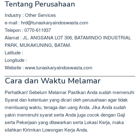
Tentang Perusahaan
Industry : Other Services
e-mail : hrd@tunaskaryaindoswasta.com
Telepon : 0770-611937
Alamat : JL. ANGSANA LOT 306, BATAMINDO INDUSTRIAL
PARK, MUKAKUNING, BATAM.
Latitude :
Longitude :
Website : www.tunaskaryaindoswasta.com
Cara dan Waktu Melamar
Perhatikan! Sebelum Melamar Pastikan Anda sudah memenuhi
Syarat dan ketentuan yang dicari oleh perusahaan agar tidak
membuang waktu, tenaga dan uang Anda. Jika Anda sudah
yakin memenuhi syarat serta Anda juga cocok dengan Gaji
serta Pekerjaan yang ditawarkan serta Lokasi Kerja, maka
silahkan Kirimkan Lowongan Kerja Anda.