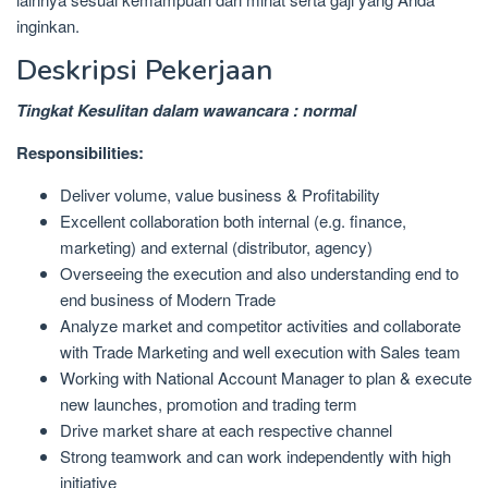
inginkan.
Deskripsi Pekerjaan
Tingkat Kesulitan dalam wawancara : normal
Responsibilities:
Deliver volume, value business & Profitability
Excellent collaboration both internal (e.g. finance,
marketing) and external (distributor, agency)
Overseeing the execution and also understanding end to
end business of Modern Trade
Analyze market and competitor activities and collaborate
with Trade Marketing and well execution with Sales team
Working with National Account Manager to plan & execute
new launches, promotion and trading term
Drive market share at each respective channel
Strong teamwork and can work independently with high
initiative