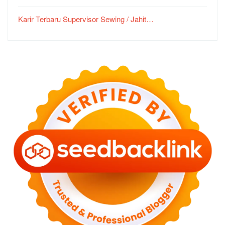
Karir Terbaru Supervisor Sewing / Jahit…