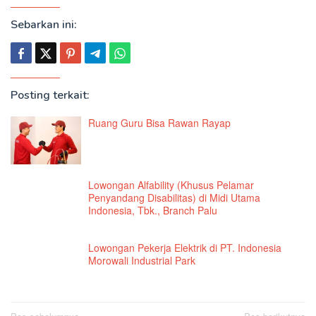
Sebarkan ini:
Posting terkait:
Ruang Guru Bisa Rawan Rayap
Lowongan Alfability (Khusus Pelamar
Penyandang Disabilitas) di Midi Utama
Indonesia, Tbk., Branch Palu
Lowongan Pekerja Elektrik di PT. Indonesia
Morowali Industrial Park