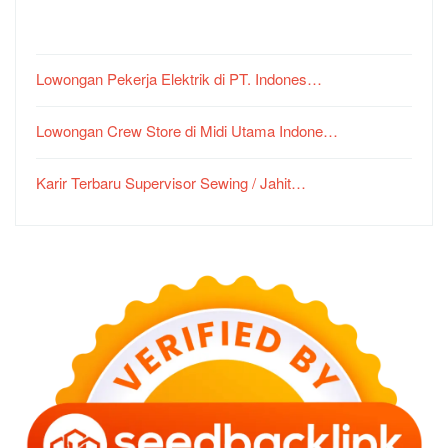
Lowongan Pekerja Elektrik di PT. Indones…
Lowongan Crew Store di Midi Utama Indone…
Karir Terbaru Supervisor Sewing / Jahit…