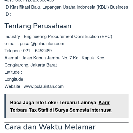
ID Klasifikasi Baku Lapangan Usaha Indonesia (KBLI) Business
ID :
Tentang Perusahaan
Industry : Engineering Procurement Construction (EPC)
e-mail : pusat@pulauintan.com
Telepon : 021 – 5452489
Alamat : Jalan Kebun Jambu No. 7 Kel. Kapuk, Kec.
Cengkareng, Jakarta Barat
Latitude :
Longitude :
Website : www.pulauintan.com
Baca Juga Info Loker Terbaru Lainnya
Karir
Terbaru Tax Staff di Surya Semesta Internusa
Cara dan Waktu Melamar