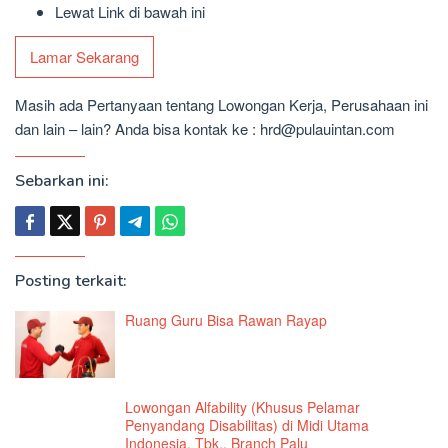
Lewat Link di bawah ini
Lamar Sekarang
Masih ada Pertanyaan tentang Lowongan Kerja, Perusahaan ini
dan lain – lain? Anda bisa kontak ke : hrd@pulauintan.com
Sebarkan ini:
Posting terkait:
Ruang Guru Bisa Rawan Rayap
Lowongan Alfability (Khusus Pelamar
Penyandang Disabilitas) di Midi Utama
Indonesia, Tbk., Branch Palu