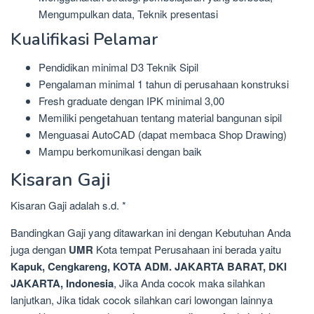
Mengumpulkan data, Teknik presentasi
Kualifikasi Pelamar
Pendidikan minimal D3 Teknik Sipil
Pengalaman minimal 1 tahun di perusahaan konstruksi
Fresh graduate dengan IPK minimal 3,00
Memiliki pengetahuan tentang material bangunan sipil
Menguasai AutoCAD (dapat membaca Shop Drawing)
Mampu berkomunikasi dengan baik
Kisaran Gaji
Kisaran Gaji adalah s.d. *
Bandingkan Gaji yang ditawarkan ini dengan Kebutuhan Anda
juga dengan
UMR
Kota tempat Perusahaan ini berada yaitu
Kapuk, Cengkareng, KOTA ADM. JAKARTA BARAT, DKI
JAKARTA, Indonesia
, Jika Anda cocok maka silahkan
lanjutkan, Jika tidak cocok silahkan cari lowongan lainnya