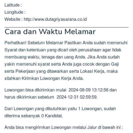
Latitude :
Longitude :
Website : http://www.dutagriyasarana.co.id
Cara dan Waktu Melamar
Perhatikan! Sebelum Melamar Pastikan Anda sudah memenuhi
Syarat dan ketentuan yang dicari oleh perusahaan agar tidak
membuang waktu, tenaga dan uang Anda. Jika Anda sudah
yakin memenuhi syarat serta Anda juga cocok dengan Gaji
serta Pekerjaan yang ditawarkan serta Lokasi Kerja, maka
silahkan Kirimkan Lowongan Kerja Anda.
Lowongan bisa dikirimkan mulai 2024-08-09 13:12:56 dan
harus dikirimkan sebelum 2024-12-31 02:59:59.
Dari Lowongan yang dibutuhkan yaitu 1 Lowongan, sudah
diterima sebanyak 0 Kandidat.
Anda bisa mengirimkan Lowongan melalui Jalur di bawah ini :