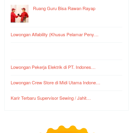
Ruang Guru Bisa Rawan Rayap
Lowongan Alfability (Khusus Pelamar Peny…
Lowongan Pekerja Elektrik di PT. Indones…
Lowongan Crew Store di Midi Utama Indone…
Karir Terbaru Supervisor Sewing / Jahit…