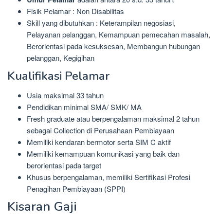
Fisik Pelamar : Non Disabilitas
Skill yang dibutuhkan : Keterampilan negosiasi,
Pelayanan pelanggan, Kemampuan pemecahan masalah,
Berorientasi pada kesuksesan, Membangun hubungan
pelanggan, Kegigihan
Kualifikasi Pelamar
Usia maksimal 33 tahun
Pendidikan minimal SMA/ SMK/ MA
Fresh graduate atau berpengalaman maksimal 2 tahun
sebagai Collection di Perusahaan Pembiayaan
Memiliki kendaran bermotor serta SIM C aktif
Memiliki kemampuan komunikasi yang baik dan
berorientasi pada target
Khusus berpengalaman, memiliki Sertifikasi Profesi
Penagihan Pembiayaan (SPPI)
Kisaran Gaji