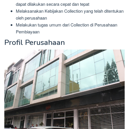
dapat dilakukan secara cepat dan tepat
Melaksanakan Kebijakan Collection yang telah ditentukan
oleh perusahaan
Melakukan tugas umum dari Collection di Perusahaan
Pembiayaan
Profil Perusahaan