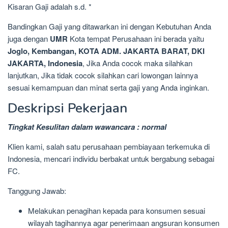
Kisaran Gaji adalah s.d. *
Bandingkan Gaji yang ditawarkan ini dengan Kebutuhan Anda
juga dengan
UMR
Kota tempat Perusahaan ini berada yaitu
Joglo, Kembangan, KOTA ADM. JAKARTA BARAT, DKI
JAKARTA, Indonesia
, Jika Anda cocok maka silahkan
lanjutkan, Jika tidak cocok silahkan cari lowongan lainnya
sesuai kemampuan dan minat serta gaji yang Anda inginkan.
Deskripsi Pekerjaan
Tingkat Kesulitan dalam wawancara : normal
Klien kami, salah satu perusahaan pembiayaan terkemuka di
Indonesia, mencari individu berbakat untuk bergabung sebagai
FC.
Tanggung Jawab:
Melakukan penagihan kepada para konsumen sesuai
wilayah tagihannya agar penerimaan angsuran konsumen