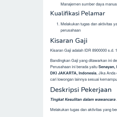
Manajemen sumber daya manus
Kualifikasi Pelamar
Melakukan tugas dan aktivitas y
perusahaan
Kisaran Gaji
Kisaran Gaji adalah IDR 8900000 s.d. 
Bandingkan Gaji yang ditawarkan ini 
Perusahaan ini berada yaitu
Senayan,
DKI JAKARTA, Indonesia
, Jika Anda
cari lowongan lainnya sesuai kemampua
Deskripsi Pekerjaan
Tingkat Kesulitan dalam wawancara 
Melakukan tugas dan aktivitas yang b