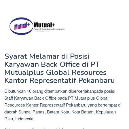
Syarat Melamar di Posisi
Karyawan Back Office di PT
Mutualplus Global Resources
Kantor Representatif Pekanbaru
Dibutuhkan 10 orang ditempatkan diperkerjakanpada posisi
Staff Karyawan Back Office pada PT Mutualplus Global
Resources Kantor Representatif Pekanbaru yang bertempat di
daerah Sungai Panas, Batam Kota, Kota Batam, Kepulauan
Riau, Indonesia