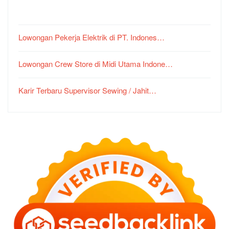
Lowongan Pekerja Elektrik di PT. Indones…
Lowongan Crew Store di Midi Utama Indone…
Karir Terbaru Supervisor Sewing / Jahit…