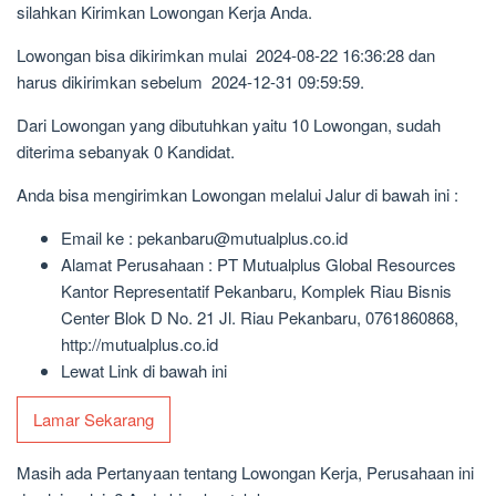
silahkan Kirimkan Lowongan Kerja Anda.
Lowongan bisa dikirimkan mulai 2024-08-22 16:36:28 dan
harus dikirimkan sebelum 2024-12-31 09:59:59.
Dari Lowongan yang dibutuhkan yaitu 10 Lowongan, sudah
diterima sebanyak 0 Kandidat.
Anda bisa mengirimkan Lowongan melalui Jalur di bawah ini :
Email ke : pekanbaru@mutualplus.co.id
Alamat Perusahaan : PT Mutualplus Global Resources
Kantor Representatif Pekanbaru, Komplek Riau Bisnis
Center Blok D No. 21 Jl. Riau Pekanbaru, 0761860868,
http://mutualplus.co.id
Lewat Link di bawah ini
Lamar Sekarang
Masih ada Pertanyaan tentang Lowongan Kerja, Perusahaan ini