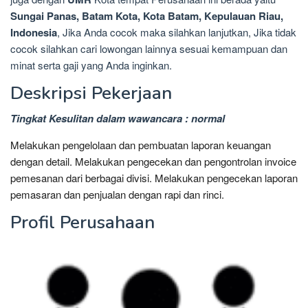
Sungai Panas, Batam Kota, Kota Batam, Kepulauan Riau,
Indonesia
, Jika Anda cocok maka silahkan lanjutkan, Jika tidak
cocok silahkan cari lowongan lainnya sesuai kemampuan dan
minat serta gaji yang Anda inginkan.
Deskripsi Pekerjaan
Tingkat Kesulitan dalam wawancara : normal
Melakukan pengelolaan dan pembuatan laporan keuangan
dengan detail. Melakukan pengecekan dan pengontrolan invoice
pemesanan dari berbagai divisi. Melakukan pengecekan laporan
pemasaran dan penjualan dengan rapi dan rinci.
Profil Perusahaan