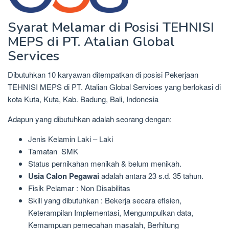
Syarat Melamar di Posisi TEHNISI
MEPS di PT. Atalian Global
Services
Dibutuhkan 10 karyawan ditempatkan di posisi Pekerjaan
TEHNISI MEPS di PT. Atalian Global Services yang berlokasi di
kota Kuta, Kuta, Kab. Badung, Bali, Indonesia
Adapun yang dibutuhkan adalah seorang dengan:
Jenis Kelamin Laki – Laki
Tamatan SMK
Status pernikahan menikah & belum menikah.
Usia Calon Pegawai
adalah antara 23 s.d. 35 tahun.
Fisik Pelamar : Non Disabilitas
Skill yang dibutuhkan : Bekerja secara efisien,
Keterampilan Implementasi, Mengumpulkan data,
Kemampuan pemecahan masalah, Berhitung