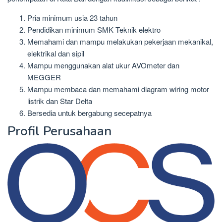
Pria minimum usia 23 tahun
Pendidikan minimum SMK Teknik elektro
Memahami dan mampu melakukan pekerjaan mekanikal,
elektrikal dan sipil
Mampu menggunakan alat ukur AVOmeter dan
MEGGER
Mampu membaca dan memahami diagram wiring motor
listrik dan Star Delta
Bersedia untuk bergabung secepatnya
Profil Perusahaan