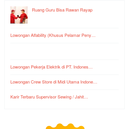
Ruang Guru Bisa Rawan Rayap
Lowongan Alfability (Khusus Pelamar Peny…
Lowongan Pekerja Elektrik di PT. Indones…
Lowongan Crew Store di Midi Utama Indone…
Karir Terbaru Supervisor Sewing / Jahit…