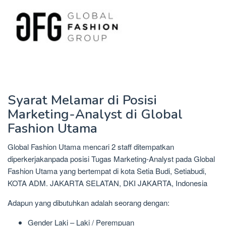
Syarat Melamar di Posisi
Marketing-Analyst di Global
Fashion Utama
Global Fashion Utama mencari 2 staff ditempatkan
diperkerjakanpada posisi Tugas Marketing-Analyst pada Global
Fashion Utama yang bertempat di kota Setia Budi, Setiabudi,
KOTA ADM. JAKARTA SELATAN, DKI JAKARTA, Indonesia
Adapun yang dibutuhkan adalah seorang dengan:
Gender Laki – Laki / Perempuan