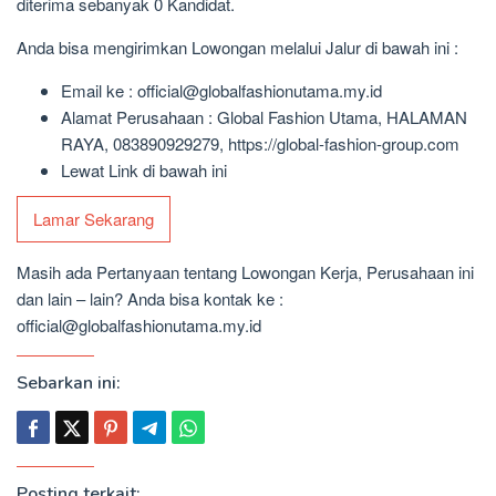
diterima sebanyak 0 Kandidat.
Anda bisa mengirimkan Lowongan melalui Jalur di bawah ini :
Email ke : official@globalfashionutama.my.id
Alamat Perusahaan : Global Fashion Utama, HALAMAN
RAYA, 083890929279, https://global-fashion-group.com
Lewat Link di bawah ini
Lamar Sekarang
Masih ada Pertanyaan tentang Lowongan Kerja, Perusahaan ini
dan lain – lain? Anda bisa kontak ke :
official@globalfashionutama.my.id
Sebarkan ini:
Posting terkait: