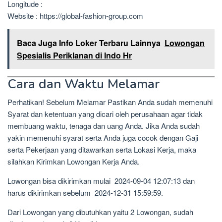
Longitude :
Website : https://global-fashion-group.com
Baca Juga Info Loker Terbaru Lainnya
Lowongan
Spesialis Periklanan di Indo Hr
Cara dan Waktu Melamar
Perhatikan! Sebelum Melamar Pastikan Anda sudah memenuhi
Syarat dan ketentuan yang dicari oleh perusahaan agar tidak
membuang waktu, tenaga dan uang Anda. Jika Anda sudah
yakin memenuhi syarat serta Anda juga cocok dengan Gaji
serta Pekerjaan yang ditawarkan serta Lokasi Kerja, maka
silahkan Kirimkan Lowongan Kerja Anda.
Lowongan bisa dikirimkan mulai 2024-09-04 12:07:13 dan
harus dikirimkan sebelum 2024-12-31 15:59:59.
Dari Lowongan yang dibutuhkan yaitu 2 Lowongan, sudah