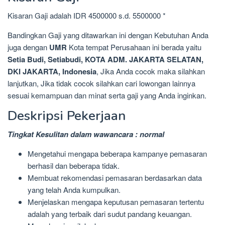
Kisaran Gaji adalah IDR 4500000 s.d. 5500000 *
Bandingkan Gaji yang ditawarkan ini dengan Kebutuhan Anda
juga dengan
UMR
Kota tempat Perusahaan ini berada yaitu
Setia Budi, Setiabudi, KOTA ADM. JAKARTA SELATAN,
DKI JAKARTA, Indonesia
, Jika Anda cocok maka silahkan
lanjutkan, Jika tidak cocok silahkan cari lowongan lainnya
sesuai kemampuan dan minat serta gaji yang Anda inginkan.
Deskripsi Pekerjaan
Tingkat Kesulitan dalam wawancara : normal
Mengetahui mengapa beberapa kampanye pemasaran
berhasil dan beberapa tidak.
Membuat rekomendasi pemasaran berdasarkan data
yang telah Anda kumpulkan.
Menjelaskan mengapa keputusan pemasaran tertentu
adalah yang terbaik dari sudut pandang keuangan.