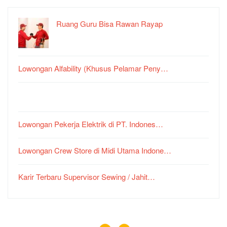
Ruang Guru Bisa Rawan Rayap
Lowongan Alfability (Khusus Pelamar Peny…
Lowongan Pekerja Elektrik di PT. Indones…
Lowongan Crew Store di Midi Utama Indone…
Karir Terbaru Supervisor Sewing / Jahit…