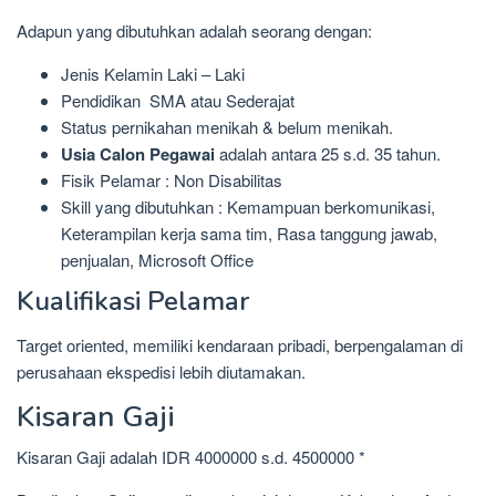
Adapun yang dibutuhkan adalah seorang dengan:
Jenis Kelamin Laki – Laki
Pendidikan SMA atau Sederajat
Status pernikahan menikah & belum menikah.
Usia Calon Pegawai
adalah antara 25 s.d. 35 tahun.
Fisik Pelamar : Non Disabilitas
Skill yang dibutuhkan : Kemampuan berkomunikasi,
Keterampilan kerja sama tim, Rasa tanggung jawab,
penjualan, Microsoft Office
Kualifikasi Pelamar
Target oriented, memiliki kendaraan pribadi, berpengalaman di
perusahaan ekspedisi lebih diutamakan.
Kisaran Gaji
Kisaran Gaji adalah IDR 4000000 s.d. 4500000 *