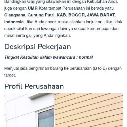
Bandingkan Gaji yang ditawarkan ini dengan Kebutuhan Anda
juga dengan
UMR
Kota tempat Perusahaan ini berada yaitu
Ciangsana, Gunung Putri, KAB. BOGOR, JAWA BARAT,
Indonesia
, Jika Anda cocok maka silahkan lanjutkan, Jika tidak
cocok silahkan cari lowongan lainnya sesuai kemampuan dan
minat serta gaji yang Anda inginkan.
Deskripsi Pekerjaan
Tingkat Kesulitan dalam wawancara : normal
Menjual jasa pengiriman barang ke perusahaan (B to B) dengan
target.
Profil Perusahaan