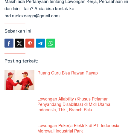
Masih ada Pertanyaan tentang Lowongan Kerja, Perusahaan ini
dan lain – lain? Anda bisa kontak ke :
hrd.molexcargo@gmail.com
Sebarkan ini:
Posting terkait:
Ruang Guru Bisa Rawan Rayap
Lowongan Alfability (Khusus Pelamar
Penyandang Disabilitas) di Midi Utama
Indonesia, Tbk., Branch Palu
Lowongan Pekerja Elektrik di PT. Indonesia
Morowali Industrial Park