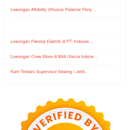
Lowongan Alfability (Khusus Pelamar Peny…
Lowongan Pekerja Elektrik di PT. Indones…
Lowongan Crew Store di Midi Utama Indone…
Karir Terbaru Supervisor Sewing / Jahit…