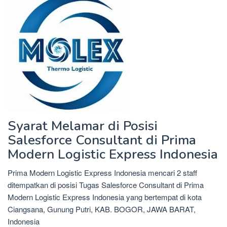
Syarat Melamar di Posisi
Salesforce Consultant di Prima
Modern Logistic Express Indonesia
Prima Modern Logistic Express Indonesia mencari 2 staff
ditempatkan di posisi Tugas Salesforce Consultant di Prima
Modern Logistic Express Indonesia yang bertempat di kota
Ciangsana, Gunung Putri, KAB. BOGOR, JAWA BARAT,
Indonesia