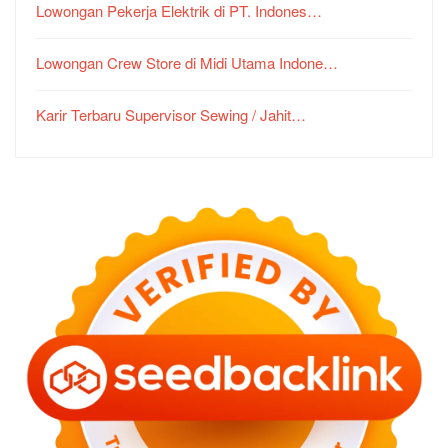
Lowongan Pekerja Elektrik di PT. Indones…
Lowongan Crew Store di Midi Utama Indone…
Karir Terbaru Supervisor Sewing / Jahit…