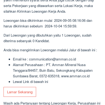
serta Pekerjaan yang ditawarkan serta Lokasi Kerja, maka
silahkan Kirimkan Lowongan Kerja Anda.
Lowongan bisa dikirimkan mulai 2024-09-05 08:16:06 dan
harus dikirimkan sebelum 2024-10-04 15:59:59.
Dari Lowongan yang dibutuhkan yaitu 1 Lowongan, sudah
diterima sebanyak 0 Kandidat.
Anda bisa mengirimkan Lowongan melalui Jalur di bawah ini :
Email ke : communication@amman.co.id
Alamat Perusahaan : PT. Amman Mineral Nusa
Tenggara/84457, Buin Batu, Sekongkang Kabupaten
Sumbawa Barat, 0372-635318, www.amman.co.id
Lewat Link di bawah ini
Lamar Sekarang
Masih ada Pertanyaan tentang Lowongan Kerja, Perusahaan ini