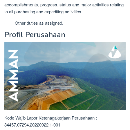
accomplishments, progress, status and major activities relating
to all purchasing and expediting activities
· Other duties as assigned.
Profil Perusahaan
Kode Wajib Lapor Ketenagakerjaan Perusahaan :
84457.07294.20220922.1-001