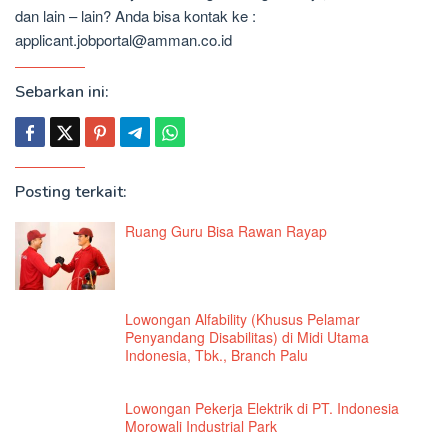
dan lain – lain? Anda bisa kontak ke :
applicant.jobportal@amman.co.id
Sebarkan ini:
Posting terkait:
Ruang Guru Bisa Rawan Rayap
Lowongan Alfability (Khusus Pelamar
Penyandang Disabilitas) di Midi Utama
Indonesia, Tbk., Branch Palu
Lowongan Pekerja Elektrik di PT. Indonesia
Morowali Industrial Park