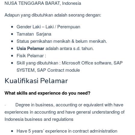
NUSA TENGGARA BARAT, Indonesia
Adapun yang dibutuhkan adalah seorang dengan:
Gender Laki – Laki / Perempuan
Tamatan Sarjana
Status pernikahan menikah & belum menikah.
Usia Pelamar
adalah antara s.d. tahun.
Fisik Pelamar :
Skill yang dibutuhkan : Microsoft Office software, SAP
SYSTEM, SAP Contract module
Kualifikasi Pelamar
What skills and experience do you need?
· Degree in business, accounting or equivalent with have
experiences in accounting and have general understanding of
Indonesia business and regulations
Have 5 years’ experience in contract administration