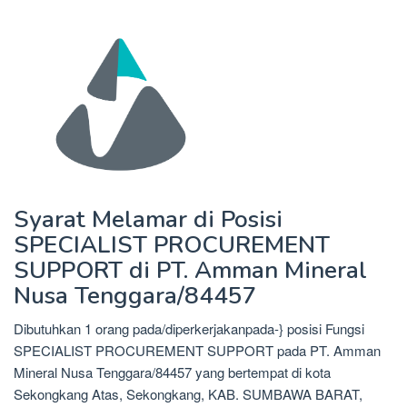
Syarat Melamar di Posisi
SPECIALIST PROCUREMENT
SUPPORT di PT. Amman Mineral
Nusa Tenggara/84457
Dibutuhkan 1 orang pada/diperkerjakanpada-} posisi Fungsi
SPECIALIST PROCUREMENT SUPPORT pada PT. Amman
Mineral Nusa Tenggara/84457 yang bertempat di kota
Sekongkang Atas, Sekongkang, KAB. SUMBAWA BARAT,