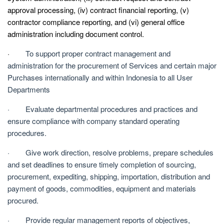
approval processing, (iv) contract financial reporting, (v)
contractor compliance reporting, and (vi) general office
administration including document control.
·
To support proper contract management and
administration for the procurement of Services and certain major
Purchases internationally and within Indonesia to all User
Departments
· Evaluate departmental procedures and practices and
ensure compliance with company standard operating
procedures.
· Give work direction, resolve problems, prepare schedules
and set deadlines to ensure timely completion of sourcing,
procurement, expediting, shipping, importation, distribution and
payment of goods, commodities, equipment and materials
procured.
· Provide regular management reports of objectives,