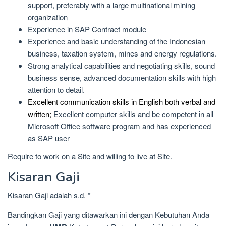
support, preferably with a large multinational mining
organization
Experience in SAP Contract module
Experience and basic understanding of the Indonesian
business, taxation system, mines and energy regulations.
Strong analytical capabilities and negotiating skills, sound
business sense, advanced documentation skills with high
attention to detail.
Excellent communication skills in English both verbal and
written;
Excellent computer skills and be competent in all
Microsoft Office software program and has experienced
as SAP user
Require to work on a Site and willing to live at Site.
Kisaran Gaji
Kisaran Gaji adalah s.d. *
Bandingkan Gaji yang ditawarkan ini dengan Kebutuhan Anda