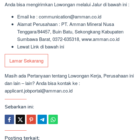
Anda bisa mengirimkan Lowongan melalui Jalur di bawah ini :
Email ke : communication@amman.co.id
Alamat Perusahaan : PT. Amman Mineral Nusa
Tenggara/84457, Buin Batu, Sekongkang Kabupaten
Sumbawa Barat, 0372-635318, www.amman.co.id
Lewat Link di bawah ini
Lamar Sekarang
Masih ada Pertanyaan tentang Lowongan Kerja, Perusahaan ini
dan lain – lain? Anda bisa kontak ke :
applicant.jobportal@amman.co.id
Sebarkan ini:
Posting terkait: