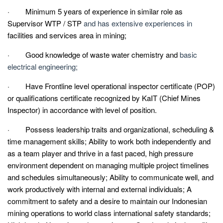
· Minimum 5 years of experience in similar role as
Supervisor WTP / STP
and has extensive experiences in
facilities and services area in mining;
· Good knowledge of waste water chemistry and
basic
electrical engineering;
· Have Frontline level operational inspector certificate (POP)
or qualifications certificate recognized by KaIT (Chief Mines
Inspector) in accordance with level of position.
· Possess leadership traits and organizational, scheduling &
time management skills; Ability to work both independently and
as a team player and thrive in a fast paced, high pressure
environment dependent on managing multiple project timelines
and schedules simultaneously; Ability to communicate well, and
work productively with internal and external individuals; A
commitment to safety and a desire to maintain our Indonesian
mining operations to world class international safety standards;