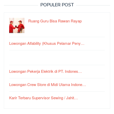
POPULER POST
Ruang Guru Bisa Rawan Rayap
Lowongan Alfability (Khusus Pelamar Peny…
Lowongan Pekerja Elektrik di PT. Indones…
Lowongan Crew Store di Midi Utama Indone…
Karir Terbaru Supervisor Sewing / Jahit…