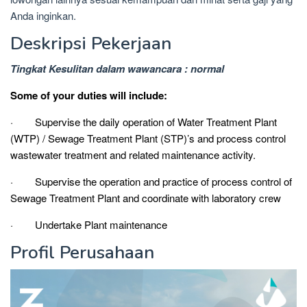
Anda inginkan.
Deskripsi Pekerjaan
Tingkat Kesulitan dalam wawancara : normal
Some of your duties will include:
· Supervise the daily operation of Water Treatment Plant
(WTP) / Sewage Treatment Plant (STP)’s and process control
wastewater treatment and related maintenance activity.
· Supervise the operation and practice of process control of
Sewage Treatment Plant and coordinate with laboratory crew
· Undertake Plant maintenance
Profil Perusahaan