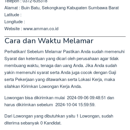
Telepon : 0372-635318
Alamat : Buin Batu, Sekongkang Kabupaten Sumbawa Barat
Latitude :
Longitude :
Website : www.amman.co.id
Cara dan Waktu Melamar
Perhatikan! Sebelum Melamar Pastikan Anda sudah memenuhi
Syarat dan ketentuan yang dicari oleh perusahaan agar tidak
membuang waktu, tenaga dan uang Anda. Jika Anda sudah
yakin memenuhi syarat serta Anda juga cocok dengan Gaji
serta Pekerjaan yang ditawarkan serta Lokasi Kerja, maka
silahkan Kirimkan Lowongan Kerja Anda.
Lowongan bisa dikirimkan mulai 2024-09-06 09:48:51 dan
harus dikirimkan sebelum 2024-10-04 15:59:59.
Dari Lowongan yang dibutuhkan yaitu 1 Lowongan, sudah
diterima sebanyak 0 Kandidat.