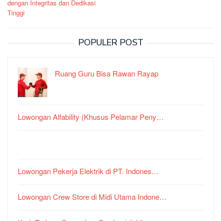
dengan Integritas dan Dedikasi
Tinggi
POPULER POST
Ruang Guru Bisa Rawan Rayap
Lowongan Alfability (Khusus Pelamar Peny…
Lowongan Pekerja Elektrik di PT. Indones…
Lowongan Crew Store di Midi Utama Indone…