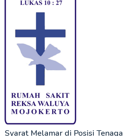
Syarat Melamar di Posisi Tenaga