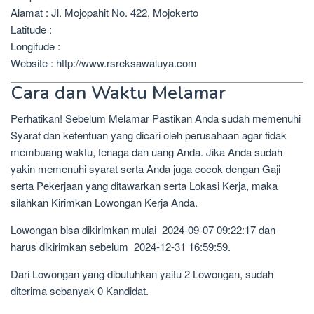
Alamat : Jl. Mojopahit No. 422, Mojokerto
Latitude :
Longitude :
Website : http://www.rsreksawaluya.com
Cara dan Waktu Melamar
Perhatikan! Sebelum Melamar Pastikan Anda sudah memenuhi
Syarat dan ketentuan yang dicari oleh perusahaan agar tidak
membuang waktu, tenaga dan uang Anda. Jika Anda sudah
yakin memenuhi syarat serta Anda juga cocok dengan Gaji
serta Pekerjaan yang ditawarkan serta Lokasi Kerja, maka
silahkan Kirimkan Lowongan Kerja Anda.
Lowongan bisa dikirimkan mulai 2024-09-07 09:22:17 dan
harus dikirimkan sebelum 2024-12-31 16:59:59.
Dari Lowongan yang dibutuhkan yaitu 2 Lowongan, sudah
diterima sebanyak 0 Kandidat.