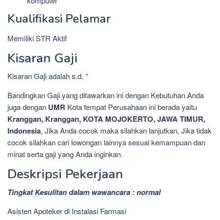
komputer
Kualifikasi Pelamar
Memiliki STR Aktif
Kisaran Gaji
Kisaran Gaji adalah s.d. *
Bandingkan Gaji yang ditawarkan ini dengan Kebutuhan Anda
juga dengan
UMR
Kota tempat Perusahaan ini berada yaitu
Kranggan, Kranggan, KOTA MOJOKERTO, JAWA TIMUR,
Indonesia
, Jika Anda cocok maka silahkan lanjutkan, Jika tidak
cocok silahkan cari lowongan lainnya sesuai kemampuan dan
minat serta gaji yang Anda inginkan.
Deskripsi Pekerjaan
Tingkat Kesulitan dalam wawancara : normal
Asisten Apoteker di Instalasi Farmasi