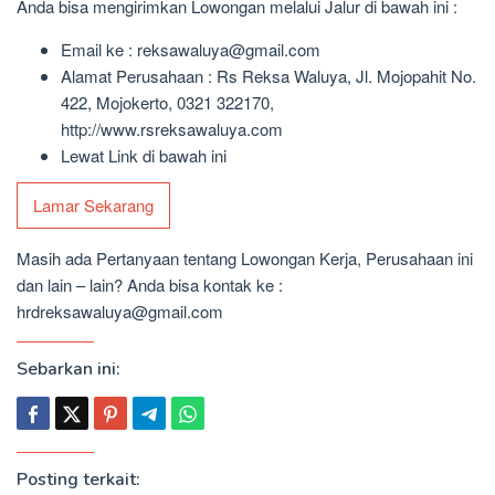
Anda bisa mengirimkan Lowongan melalui Jalur di bawah ini :
Email ke : reksawaluya@gmail.com
Alamat Perusahaan : Rs Reksa Waluya, Jl. Mojopahit No.
422, Mojokerto, 0321 322170,
http://www.rsreksawaluya.com
Lewat Link di bawah ini
Lamar Sekarang
Masih ada Pertanyaan tentang Lowongan Kerja, Perusahaan ini
dan lain – lain? Anda bisa kontak ke :
hrdreksawaluya@gmail.com
Sebarkan ini:
Posting terkait: