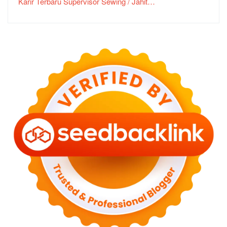
Karir Terbaru Supervisor Sewing / Jahit…