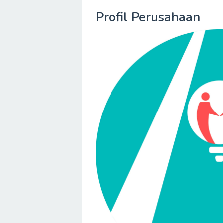
Profil Perusahaan