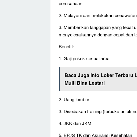
perusahaan.
2. Melayani dan melakukan penawaran
3. Memberikan tanggapan yang tepat 
menyelesaikannya dengan cepat dan te
Benefit:
1. Gaji pokok sesuai area
Baca Juga Info Loker Terbaru 
Multi Bina Lestari
2. Uang lembur
3. Disediakan training (terbuka untuk 
4. JKK dan JKM
5. BPJS TK dan Asuransi Kesehatan