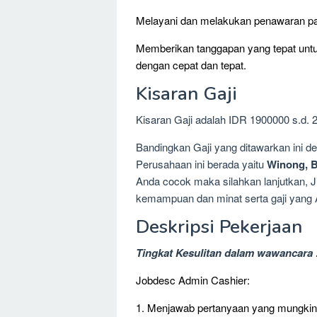
Melayani dan melakukan penawaran pa
Memberikan tanggapan yang tepat unt
dengan cepat dan tepat.
Kisaran Gaji
Kisaran Gaji adalah IDR 1900000 s.d. 
Bandingkan Gaji yang ditawarkan ini 
Perusahaan ini berada yaitu
Winong, B
Anda cocok maka silahkan lanjutkan, Ji
kemampuan dan minat serta gaji yang 
Deskripsi Pekerjaan
Tingkat Kesulitan dalam wawancara 
Jobdesc Admin Cashier:
1. Menjawab pertanyaan yang mungkin d