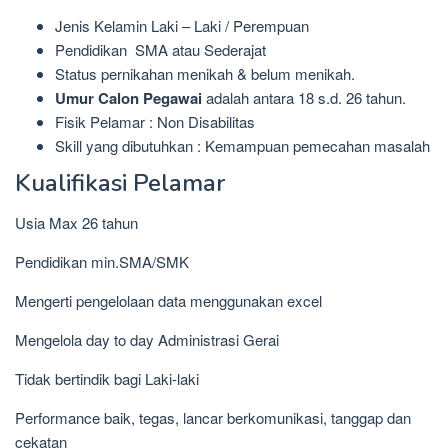
Jenis Kelamin Laki – Laki / Perempuan
Pendidikan SMA atau Sederajat
Status pernikahan menikah & belum menikah.
Umur Calon Pegawai
adalah antara 18 s.d. 26 tahun.
Fisik Pelamar : Non Disabilitas
Skill yang dibutuhkan : Kemampuan pemecahan masalah
Kualifikasi Pelamar
Usia Max 26 tahun
Pendidikan min.SMA/SMK
Mengerti pengelolaan data menggunakan excel
Mengelola day to day Administrasi Gerai
Tidak bertindik bagi Laki-laki
Performance baik, tegas, lancar berkomunikasi, tanggap dan
cekatan