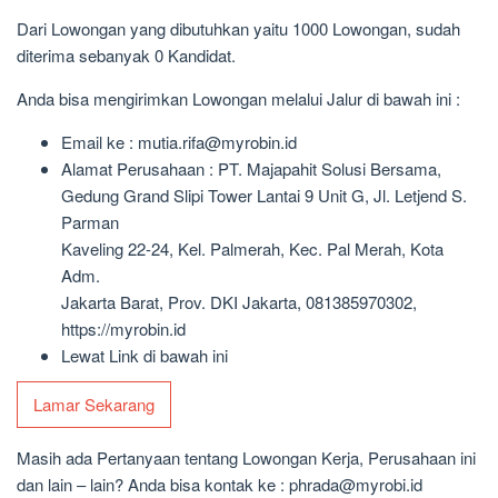
Dari Lowongan yang dibutuhkan yaitu 1000 Lowongan, sudah
diterima sebanyak 0 Kandidat.
Anda bisa mengirimkan Lowongan melalui Jalur di bawah ini :
Email ke : mutia.rifa@myrobin.id
Alamat Perusahaan : PT. Majapahit Solusi Bersama,
Gedung Grand Slipi Tower Lantai 9 Unit G, Jl. Letjend S.
Parman
Kaveling 22-24, Kel. Palmerah, Kec. Pal Merah, Kota
Adm.
Jakarta Barat, Prov. DKI Jakarta, 081385970302,
https://myrobin.id
Lewat Link di bawah ini
Lamar Sekarang
Masih ada Pertanyaan tentang Lowongan Kerja, Perusahaan ini
dan lain – lain? Anda bisa kontak ke : phrada@myrobi.id