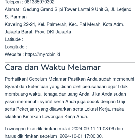
Telepon : 081385970302
Alamat : Gedung Grand Slipi Tower Lantai 9 Unit G, Jl. Letjend
S. Parman
Kaveling 22-24, Kel. Palmerah, Kec. Pal Merah, Kota Adm.
Jakarta Barat, Prov. DKI Jakarta
Latitude :
Longitude :
Website : https://myrobin.id
Cara dan Waktu Melamar
Perhatikan! Sebelum Melamar Pastikan Anda sudah memenuhi
Syarat dan ketentuan yang dicari oleh perusahaan agar tidak
membuang waktu, tenaga dan uang Anda. Jika Anda sudah
yakin memenuhi syarat serta Anda juga cocok dengan Gaji
serta Pekerjaan yang ditawarkan serta Lokasi Kerja, maka
silahkan Kirimkan Lowongan Kerja Anda.
Lowongan bisa dikirimkan mulai 2024-09-11 11:08:06 dan
harus dikirimkan sebelum 2024-10-01 17:00:00.