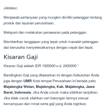
Jobdesc:
Menjawab pertanyaan yang mungkin dimiliki pelanggan tentang
produk dan layanan perusahaan.
Melayani dan melakukan penawaran pada pelanggan.
Memberikan tanggapan yang tepat untuk masalah pelanggan
dan berusaha menyelesaikannya dengan cepat dan tepat.
Kisaran Gaji
Kisaran Gaji adalah IDR 1920000 s.d. 2400000 *
Bandingkan Gaji yang ditawarkan ini dengan Kebutuhan Anda
juga dengan
UMR
Kota tempat Perusahaan ini berada yaitu
Majalengka Wetan, Majalengka, Kab. Majalengka, Jawa
Barat, Indonesia
, Jika Anda cocok maka silahkan lanjutkan,
Jika tidak cocok silahkan cari lowongan lainnya sesuai
kemampuan dan minat serta gaji yang Anda inginkan.