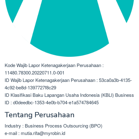
Kode Wajib Lapor Ketenagakerjaan Perusahaan :
11480.78300.20220711.0-001
ID Wajib Lapor Ketenagakerjaan Perusahaan : 53ca0a3b-4135-
4c92-be8d-1397727f8c29
ID Klasifikasi Baku Lapangan Usaha Indonesia (KBLI) Business
ID : d0deedbc-1353-4e0b-b704-e1a574784645
Tentang Perusahaan
Industry : Business Process Outsourcing (BPO)
e-mail : mutia.rifa@myrobin.id