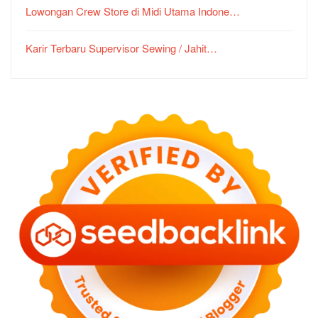
Lowongan Crew Store di Midi Utama Indone…
Karir Terbaru Supervisor Sewing / Jahit…