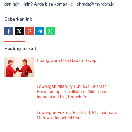
dan lain – lain? Anda bisa kontak ke : phrada@myrobin.id
Sebarkan ini:
Posting terkait:
Ruang Guru Bisa Rawan Rayap
Lowongan Alfability (Khusus Pelamar
Penyandang Disabilitas) di Midi Utama
Indonesia, Tbk., Branch Palu
Lowongan Pekerja Elektrik di PT. Indonesia
Morowali Industrial Park