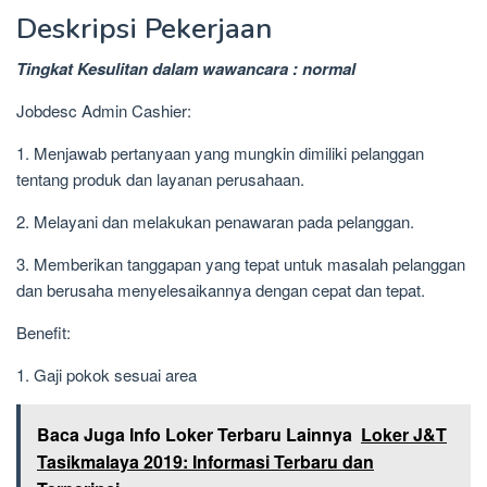
Deskripsi Pekerjaan
Tingkat Kesulitan dalam wawancara : normal
Jobdesc Admin Cashier:
1. Menjawab pertanyaan yang mungkin dimiliki pelanggan
tentang produk dan layanan perusahaan.
2. Melayani dan melakukan penawaran pada pelanggan.
3. Memberikan tanggapan yang tepat untuk masalah pelanggan
dan berusaha menyelesaikannya dengan cepat dan tepat.
Benefit:
1. Gaji pokok sesuai area
Baca Juga Info Loker Terbaru Lainnya
Loker J&T
Tasikmalaya 2019: Informasi Terbaru dan