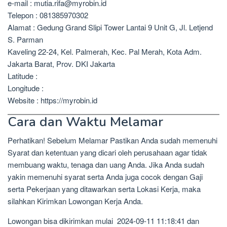
e-mail : mutia.rifa@myrobin.id
Telepon : 081385970302
Alamat : Gedung Grand Slipi Tower Lantai 9 Unit G, Jl. Letjend
S. Parman
Kaveling 22-24, Kel. Palmerah, Kec. Pal Merah, Kota Adm.
Jakarta Barat, Prov. DKI Jakarta
Latitude :
Longitude :
Website : https://myrobin.id
Cara dan Waktu Melamar
Perhatikan! Sebelum Melamar Pastikan Anda sudah memenuhi
Syarat dan ketentuan yang dicari oleh perusahaan agar tidak
membuang waktu, tenaga dan uang Anda. Jika Anda sudah
yakin memenuhi syarat serta Anda juga cocok dengan Gaji
serta Pekerjaan yang ditawarkan serta Lokasi Kerja, maka
silahkan Kirimkan Lowongan Kerja Anda.
Lowongan bisa dikirimkan mulai 2024-09-11 11:18:41 dan