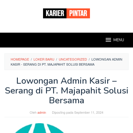
Loncat
ke
konten
MENU
HOMEPAGE
/
LOKER BARU
/
UNCATEGORIZED
/
LOWONGAN ADMIN
KASIR - SERANG DI PT. MAJAPAHIT SOLUSI BERSAMA
Lowongan Admin Kasir –
Serang di PT. Majapahit Solusi
Bersama
Oleh
admin
Diposting pada
September 11, 2024