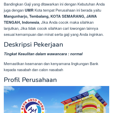
Bandingkan Gaji yang ditawarkan ini dengan Kebutuhan Anda
juga dengan
UMR
Kota tempat Perusahaan ini berada yaitu
Mangunharjo, Tembalang, KOTA SEMARANG, JAWA
TENGAH, Indonesia
, Jika Anda cocok maka silahkan
lanjutkan, Jika tidak cocok silahkan cari lowongan lainnya
sesuai kemampuan dan minat serta gaji yang Anda inginkan.
Deskripsi Pekerjaan
Tingkat Kesulitan dalam wawancara : normal
Memastikan keamanan dan kenyamana lingkungan Bank
kepada nasabah dan calon nasabah
Profil Perusahaan