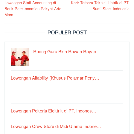
Lowongan Staff Accounting di
Karir Terbaru Teknisi Listrik di PT.
pos
Bank Perekonomian Rakyat Arto
Bumi Steel Indonesia
Moro
POPULER POST
Ruang Guru Bisa Rawan Rayap
Lowongan Alfability (Khusus Pelamar Peny…
Lowongan Pekerja Elektrik di PT. Indones…
Lowongan Crew Store di Midi Utama Indone…