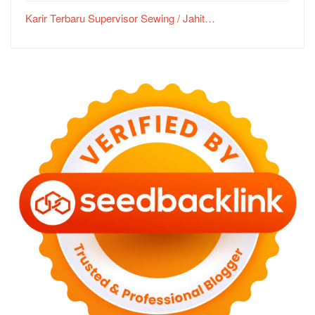
Karir Terbaru Supervisor Sewing / Jahit…