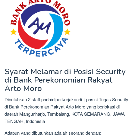
Syarat Melamar di Posisi Security
di Bank Perekonomian Rakyat
Arto Moro
Dibutuhkan 2 staff pada/diperkerjakandi-} posisi Tugas Security
di Bank Perekonomian Rakyat Arto Moro yang berlokasi di
daerah Mangunharjo, Tembalang, KOTA SEMARANG, JAWA
TENGAH, Indonesia
Adapun yang dibutuhkan adalah seorang dengan: