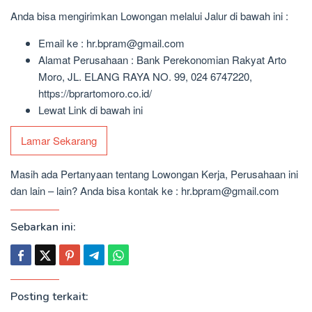
Anda bisa mengirimkan Lowongan melalui Jalur di bawah ini :
Email ke : hr.bpram@gmail.com
Alamat Perusahaan : Bank Perekonomian Rakyat Arto
Moro, JL. ELANG RAYA NO. 99, 024 6747220,
https://bprartomoro.co.id/
Lewat Link di bawah ini
Lamar Sekarang
Masih ada Pertanyaan tentang Lowongan Kerja, Perusahaan ini
dan lain – lain? Anda bisa kontak ke : hr.bpram@gmail.com
Sebarkan ini:
Posting terkait: