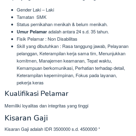
Gender Laki – Laki
Tamatan SMK
Status pernikahan menikah & belum menikah.
Umur Pelamar
adalah antara 24 s.d. 35 tahun.
Fisik Pelamar : Non Disabilitas
Skill yang dibutuhkan : Rasa tanggung jawab, Pelayanan
pelanggan, Keterampilan kerja sama tim, Menunjukkan
komitmen, Manajemen keamanan, Tepat waktu,
Kemampuan berkomunikasi, Perhatian terhadap detail,
Keterampilan kepemimpinan, Fokus pada layanan,
pekerja keras
Kualifikasi Pelamar
Memiliki loyalitas dan integritas yang tinggi
Kisaran Gaji
Kisaran Gaji adalah IDR 3500000 s.d. 4500000 *