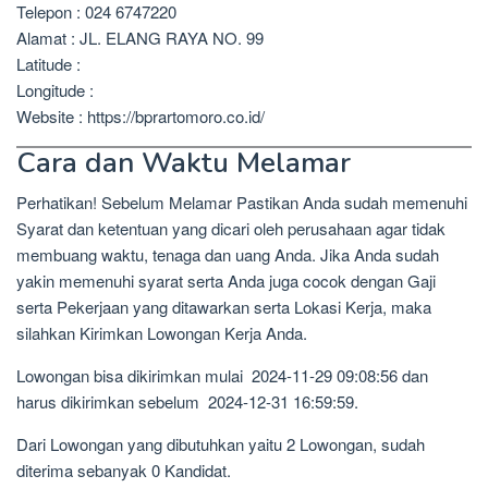
Telepon : 024 6747220
Alamat : JL. ELANG RAYA NO. 99
Latitude :
Longitude :
Website : https://bprartomoro.co.id/
Cara dan Waktu Melamar
Perhatikan! Sebelum Melamar Pastikan Anda sudah memenuhi
Syarat dan ketentuan yang dicari oleh perusahaan agar tidak
membuang waktu, tenaga dan uang Anda. Jika Anda sudah
yakin memenuhi syarat serta Anda juga cocok dengan Gaji
serta Pekerjaan yang ditawarkan serta Lokasi Kerja, maka
silahkan Kirimkan Lowongan Kerja Anda.
Lowongan bisa dikirimkan mulai 2024-11-29 09:08:56 dan
harus dikirimkan sebelum 2024-12-31 16:59:59.
Dari Lowongan yang dibutuhkan yaitu 2 Lowongan, sudah
diterima sebanyak 0 Kandidat.