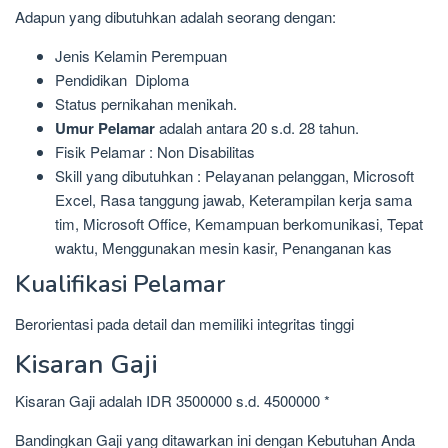
Adapun yang dibutuhkan adalah seorang dengan:
Jenis Kelamin Perempuan
Pendidikan Diploma
Status pernikahan menikah.
Umur Pelamar
adalah antara 20 s.d. 28 tahun.
Fisik Pelamar : Non Disabilitas
Skill yang dibutuhkan : Pelayanan pelanggan, Microsoft
Excel, Rasa tanggung jawab, Keterampilan kerja sama
tim, Microsoft Office, Kemampuan berkomunikasi, Tepat
waktu, Menggunakan mesin kasir, Penanganan kas
Kualifikasi Pelamar
Berorientasi pada detail dan memiliki integritas tinggi
Kisaran Gaji
Kisaran Gaji adalah IDR 3500000 s.d. 4500000 *
Bandingkan Gaji yang ditawarkan ini dengan Kebutuhan Anda