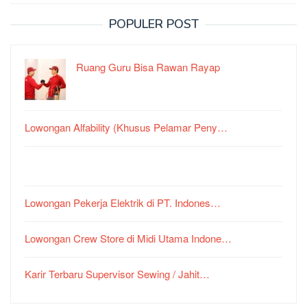
POPULER POST
Ruang Guru Bisa Rawan Rayap
Lowongan Alfability (Khusus Pelamar Peny…
Lowongan Pekerja Elektrik di PT. Indones…
Lowongan Crew Store di Midi Utama Indone…
Karir Terbaru Supervisor Sewing / Jahit…