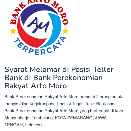
Syarat Melamar di Posisi Teller
Bank di Bank Perekonomian
Rakyat Arto Moro
Bank Perekonomian Rakyat Arto Moro mencari 2 orang untuk
mengisi/diperkerjakanpada-} posisi Tugas Teller Bank pada
Bank Perekonomian Rakyat Arto Moro yang bertempat di kota
Mangunharjo, Tembalang, KOTA SEMARANG, JAWA
TENGAH, Indonesia