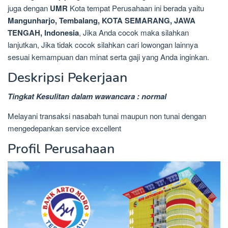
juga dengan
UMR
Kota tempat Perusahaan ini berada yaitu
Mangunharjo, Tembalang, KOTA SEMARANG, JAWA
TENGAH, Indonesia
, Jika Anda cocok maka silahkan
lanjutkan, Jika tidak cocok silahkan cari lowongan lainnya
sesuai kemampuan dan minat serta gaji yang Anda inginkan.
Deskripsi Pekerjaan
Tingkat Kesulitan dalam wawancara : normal
Melayani transaksi nasabah tunai maupun non tunai dengan
mengedepankan service excellent
Profil Perusahaan