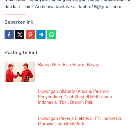
dan lain – lain? Anda bisa kontak ke : taphrd18@gmail.com
Sebarkan ini:
Posting terkait:
Ruang Guru Bisa Rawan Rayap
Lowongan Alfability (Khusus Pelamar
Penyandang Disabilitas) di Midi Utama
Indonesia, Tbk., Branch Palu
Lowongan Pekerja Elektrik di PT. Indonesia
Morowali Industrial Park