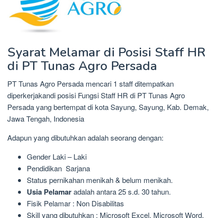
Syarat Melamar di Posisi Staff HR
di PT Tunas Agro Persada
PT Tunas Agro Persada mencari 1 staff ditempatkan
diperkerjakandi posisi Fungsi Staff HR di PT Tunas Agro
Persada yang bertempat di kota Sayung, Sayung, Kab. Demak,
Jawa Tengah, Indonesia
Adapun yang dibutuhkan adalah seorang dengan:
Gender Laki – Laki
Pendidikan Sarjana
Status pernikahan menikah & belum menikah.
Usia Pelamar
adalah antara 25 s.d. 30 tahun.
Fisik Pelamar : Non Disabilitas
Skill yang dibutuhkan : Microsoft Excel, Microsoft Word,