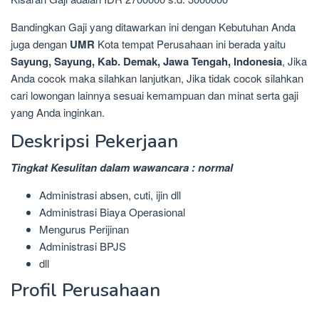
Bandingkan Gaji yang ditawarkan ini dengan Kebutuhan Anda
juga dengan
UMR
Kota tempat Perusahaan ini berada yaitu
Sayung, Sayung, Kab. Demak, Jawa Tengah, Indonesia
, Jika
Anda cocok maka silahkan lanjutkan, Jika tidak cocok silahkan
cari lowongan lainnya sesuai kemampuan dan minat serta gaji
yang Anda inginkan.
Deskripsi Pekerjaan
Tingkat Kesulitan dalam wawancara : normal
Administrasi absen, cuti, ijin dll
Administrasi Biaya Operasional
Mengurus Perijinan
Administrasi BPJS
dll
Profil Perusahaan