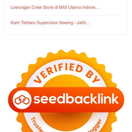
Lowongan Crew Store di Midi Utama Indone…
Karir Terbaru Supervisor Sewing / Jahit…