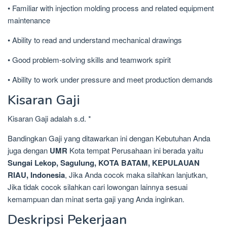
• Familiar with injection molding process and related equipment
maintenance
• Ability to read and understand mechanical drawings
• Good problem-solving skills and teamwork spirit
• Ability to work under pressure and meet production demands
Kisaran Gaji
Kisaran Gaji adalah s.d. *
Bandingkan Gaji yang ditawarkan ini dengan Kebutuhan Anda
juga dengan
UMR
Kota tempat Perusahaan ini berada yaitu
Sungai Lekop, Sagulung, KOTA BATAM, KEPULAUAN
RIAU, Indonesia
, Jika Anda cocok maka silahkan lanjutkan,
Jika tidak cocok silahkan cari lowongan lainnya sesuai
kemampuan dan minat serta gaji yang Anda inginkan.
Deskripsi Pekerjaan