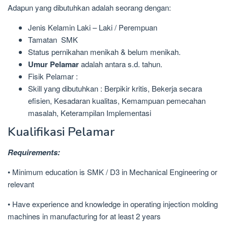
Adapun yang dibutuhkan adalah seorang dengan:
Jenis Kelamin Laki – Laki / Perempuan
Tamatan SMK
Status pernikahan menikah & belum menikah.
Umur Pelamar
adalah antara s.d. tahun.
Fisik Pelamar :
Skill yang dibutuhkan : Berpikir kritis, Bekerja secara
efisien, Kesadaran kualitas, Kemampuan pemecahan
masalah, Keterampilan Implementasi
Kualifikasi Pelamar
Requirements:
• Minimum education is SMK / D3 in Mechanical Engineering or
relevant
• Have experience and knowledge in operating injection molding
machines in manufacturing for at least 2 years