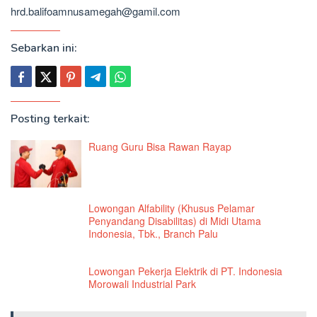
hrd.balifoamnusamegah@gamil.com
Sebarkan ini:
Posting terkait:
Ruang Guru Bisa Rawan Rayap
Lowongan Alfability (Khusus Pelamar
Penyandang Disabilitas) di Midi Utama
Indonesia, Tbk., Branch Palu
Lowongan Pekerja Elektrik di PT. Indonesia
Morowali Industrial Park