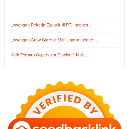
Lowongan Pekerja Elektrik di PT. Indones…
Lowongan Crew Store di Midi Utama Indone…
Karir Terbaru Supervisor Sewing / Jahit…