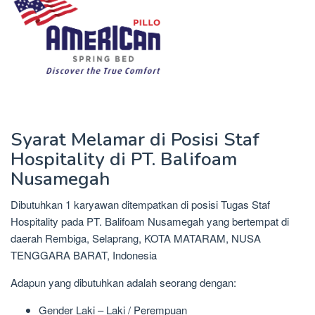
Syarat Melamar di Posisi Staf
Hospitality di PT. Balifoam
Nusamegah
Dibutuhkan 1 karyawan ditempatkan di posisi Tugas Staf
Hospitality pada PT. Balifoam Nusamegah yang bertempat di
daerah Rembiga, Selaprang, KOTA MATARAM, NUSA
TENGGARA BARAT, Indonesia
Adapun yang dibutuhkan adalah seorang dengan:
Gender Laki – Laki / Perempuan