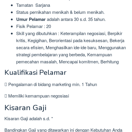
Tamatan Sarjana
Status pernikahan menikah & belum menikah.
Umur Pelamar
adalah antara 30 s.d. 35 tahun.
Fisik Pelamar : 20
Skill yang dibutuhkan : Keterampilan negosiasi, Berpikir
kritis, Kegigihan, Berorientasi pada kesuksesan, Bekerja
secara efisien, Menghasilkan ide-ide baru, Menggunakan
strategi pembelajaran yang berbeda, Kemampuan
pemecahan masalah, Mencapai komitmen, Berhitung
Kualifikasi Pelamar
 Pengalaman di bidang marketing min. 1 Tahun
 Memiliki kemampuan negosiasi
Kisaran Gaji
Kisaran Gaji adalah s.d. *
Bandingkan Gaji yang ditawarkan ini dengan Kebutuhan Anda