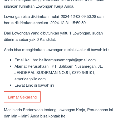
silahkan Kirimkan Lowongan Kerja Anda.
Lowongan bisa dikirimkan mulai 2024-12-03 09:50:28 dan
harus dikirimkan sebelum 2024-12-31 15:59:59.
Dari Lowongan yang dibutuhkan yaitu 1 Lowongan, sudah
diterima sebanyak 0 Kandidat.
Anda bisa mengirimkan Lowongan melalui Jalur di bawah ini :
Email ke : hrd.balifoamnusamegah@gmail.com
Alamat Perusahaan : PT. Balifoam Nusamegah, JL.
JENDERAL SUDIRMAN NO.81, 0370 646101,
americanpillo.com
Lewat Link di bawah ini
Lamar Sekarang
Masih ada Pertanyaan tentang Lowongan Kerja, Perusahaan ini
dan lain – lain? Anda bisa kontak ke :