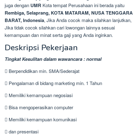
juga dengan
UMR
Kota tempat Perusahaan ini berada yaitu
Rembiga, Selaprang, KOTA MATARAM, NUSA TENGGARA
BARAT, Indonesia
, Jika Anda cocok maka silahkan lanjutkan,
Jika tidak cocok silahkan cari lowongan lainnya sesuai
kemampuan dan minat serta gaji yang Anda inginkan.
Deskripsi Pekerjaan
Tingkat Kesulitan dalam wawancara : normal
 Berpendidikan min. SMA/Sederajat
 Pengalaman di bidang marketing min. 1 Tahun
 Memiliki kemampuan negosiasi
 Bisa mengoperasikan computer
 Memiliki kemampuan komunikasi
 dan presentasi