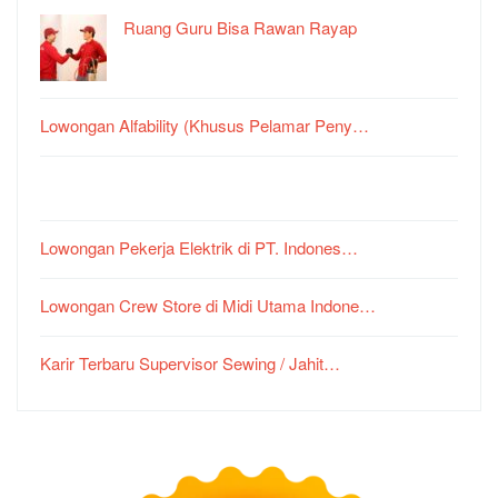
Ruang Guru Bisa Rawan Rayap
Lowongan Alfability (Khusus Pelamar Peny…
Lowongan Pekerja Elektrik di PT. Indones…
Lowongan Crew Store di Midi Utama Indone…
Karir Terbaru Supervisor Sewing / Jahit…