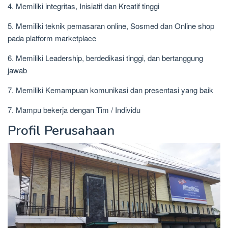
4. Memiliki integritas, Inisiatif dan Kreatif tinggi
5. Memiliki teknik pemasaran online, Sosmed dan Online shop
pada platform marketplace
6. Memiliki Leadership, berdedikasi tinggi, dan bertanggung
jawab
7. Memiliki Kemampuan komunikasi dan presentasi yang baik
7. Mampu bekerja dengan Tim / Individu
Profil Perusahaan