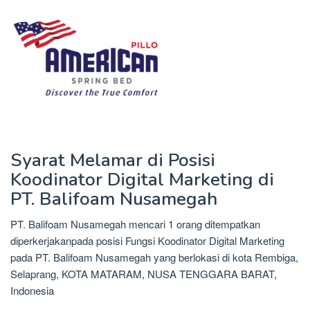
Syarat Melamar di Posisi
Koodinator Digital Marketing di
PT. Balifoam Nusamegah
PT. Balifoam Nusamegah mencari 1 orang ditempatkan
diperkerjakanpada posisi Fungsi Koodinator Digital Marketing
pada PT. Balifoam Nusamegah yang berlokasi di kota Rembiga,
Selaprang, KOTA MATARAM, NUSA TENGGARA BARAT,
Indonesia