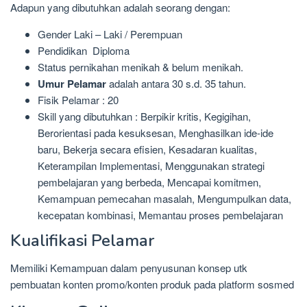
Adapun yang dibutuhkan adalah seorang dengan:
Gender Laki – Laki / Perempuan
Pendidikan Diploma
Status pernikahan menikah & belum menikah.
Umur Pelamar
adalah antara 30 s.d. 35 tahun.
Fisik Pelamar : 20
Skill yang dibutuhkan : Berpikir kritis, Kegigihan,
Berorientasi pada kesuksesan, Menghasilkan ide-ide
baru, Bekerja secara efisien, Kesadaran kualitas,
Keterampilan Implementasi, Menggunakan strategi
pembelajaran yang berbeda, Mencapai komitmen,
Kemampuan pemecahan masalah, Mengumpulkan data,
kecepatan kombinasi, Memantau proses pembelajaran
Kualifikasi Pelamar
Memiliki Kemampuan dalam penyusunan konsep utk
pembuatan konten promo/konten produk pada platform sosmed