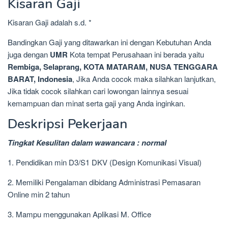
Kisaran Gaji
Kisaran Gaji adalah s.d. *
Bandingkan Gaji yang ditawarkan ini dengan Kebutuhan Anda
juga dengan
UMR
Kota tempat Perusahaan ini berada yaitu
Rembiga, Selaprang, KOTA MATARAM, NUSA TENGGARA
BARAT, Indonesia
, Jika Anda cocok maka silahkan lanjutkan,
Jika tidak cocok silahkan cari lowongan lainnya sesuai
kemampuan dan minat serta gaji yang Anda inginkan.
Deskripsi Pekerjaan
Tingkat Kesulitan dalam wawancara : normal
1. Pendidikan min D3/S1 DKV (Design Komunikasi Visual)
2. Memiliki Pengalaman dibidang Administrasi Pemasaran
Online min 2 tahun
3. Mampu menggunakan Aplikasi M. Office