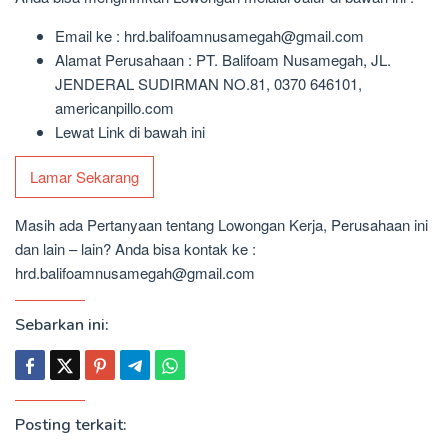
Email ke : hrd.balifoamnusamegah@gmail.com
Alamat Perusahaan : PT. Balifoam Nusamegah, JL.
JENDERAL SUDIRMAN NO.81, 0370 646101,
americanpillo.com
Lewat Link di bawah ini
Lamar Sekarang
Masih ada Pertanyaan tentang Lowongan Kerja, Perusahaan ini
dan lain – lain? Anda bisa kontak ke :
hrd.balifoamnusamegah@gmail.com
Sebarkan ini:
Posting terkait: