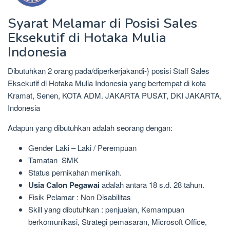
Syarat Melamar di Posisi Sales
Eksekutif di Hotaka Mulia
Indonesia
Dibutuhkan 2 orang pada/diperkerjakandi-} posisi Staff Sales
Eksekutif di Hotaka Mulia Indonesia yang bertempat di kota
Kramat, Senen, KOTA ADM. JAKARTA PUSAT, DKI JAKARTA,
Indonesia
Adapun yang dibutuhkan adalah seorang dengan:
Gender Laki – Laki / Perempuan
Tamatan SMK
Status pernikahan menikah.
Usia Calon Pegawai
adalah antara 18 s.d. 28 tahun.
Fisik Pelamar : Non Disabilitas
Skill yang dibutuhkan : penjualan, Kemampuan
berkomunikasi, Strategi pemasaran, Microsoft Office,