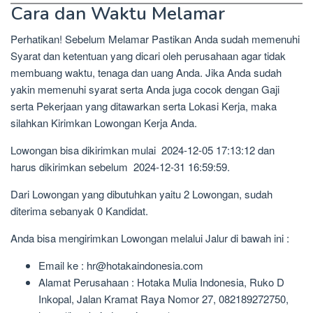
Cara dan Waktu Melamar
Perhatikan! Sebelum Melamar Pastikan Anda sudah memenuhi
Syarat dan ketentuan yang dicari oleh perusahaan agar tidak
membuang waktu, tenaga dan uang Anda. Jika Anda sudah
yakin memenuhi syarat serta Anda juga cocok dengan Gaji
serta Pekerjaan yang ditawarkan serta Lokasi Kerja, maka
silahkan Kirimkan Lowongan Kerja Anda.
Lowongan bisa dikirimkan mulai 2024-12-05 17:13:12 dan
harus dikirimkan sebelum 2024-12-31 16:59:59.
Dari Lowongan yang dibutuhkan yaitu 2 Lowongan, sudah
diterima sebanyak 0 Kandidat.
Anda bisa mengirimkan Lowongan melalui Jalur di bawah ini :
Email ke : hr@hotakaindonesia.com
Alamat Perusahaan : Hotaka Mulia Indonesia, Ruko D
Inkopal, Jalan Kramat Raya Nomor 27, 082189272750,