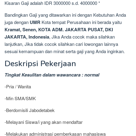
Kisaran Gaji adalah IDR 3000000 s.d. 4000000 *
Bandingkan Gaji yang ditawarkan ini dengan Kebutuhan Anda
juga dengan
UMR
Kota tempat Perusahaan ini berada yaitu
Kramat, Senen, KOTA ADM. JAKARTA PUSAT, DKI
JAKARTA, Indonesia
, Jika Anda cocok maka silahkan
lanjutkan, Jika tidak cocok silahkan cari lowongan lainnya
sesuai kemampuan dan minat serta gaji yang Anda inginkan.
Deskripsi Pekerjaan
Tingkat Kesulitan dalam wawancara : normal
-Pria / Wanita
-Min SMA/SMK
-Berdomisili Jabodetabek
-Melayani Siswa/i yang akan mendaftar
-Melakukan administrasi pemberkasan mahasiswa