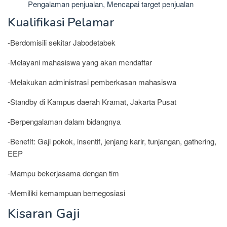
Pengalaman penjualan, Mencapai target penjualan
Kualifikasi Pelamar
-Berdomisili sekitar Jabodetabek
-Melayani mahasiswa yang akan mendaftar
-Melakukan administrasi pemberkasan mahasiswa
-Standby di Kampus daerah Kramat, Jakarta Pusat
-Berpengalaman dalam bidangnya
-Benefit: Gaji pokok, insentif, jenjang karir, tunjangan, gathering,
EEP
-Mampu bekerjasama dengan tim
-Memiliki kemampuan bernegosiasi
Kisaran Gaji