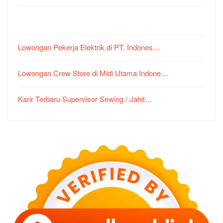
Lowongan Pekerja Elektrik di PT. Indones…
Lowongan Crew Store di Midi Utama Indone…
Karir Terbaru Supervisor Sewing / Jahit…