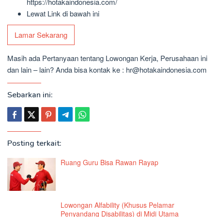
https://hotakaindonesia.com/
Lewat Link di bawah ini
Lamar Sekarang
Masih ada Pertanyaan tentang Lowongan Kerja, Perusahaan ini
dan lain – lain? Anda bisa kontak ke : hr@hotakaindonesia.com
Sebarkan ini:
Posting terkait:
Ruang Guru Bisa Rawan Rayap
Lowongan Alfability (Khusus Pelamar
Penyandang Disabilitas) di Midi Utama