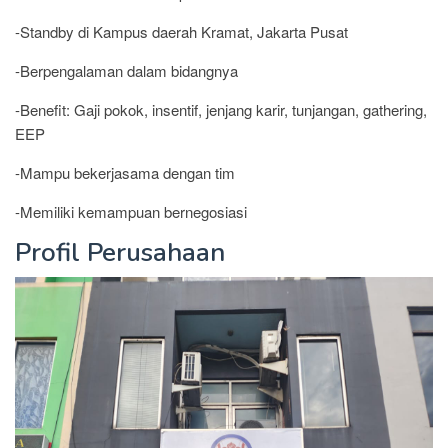
-Standby di Kampus daerah Kramat, Jakarta Pusat
-Berpengalaman dalam bidangnya
-Benefit: Gaji pokok, insentif, jenjang karir, tunjangan, gathering,
EEP
-Mampu bekerjasama dengan tim
-Memiliki kemampuan bernegosiasi
Profil Perusahaan