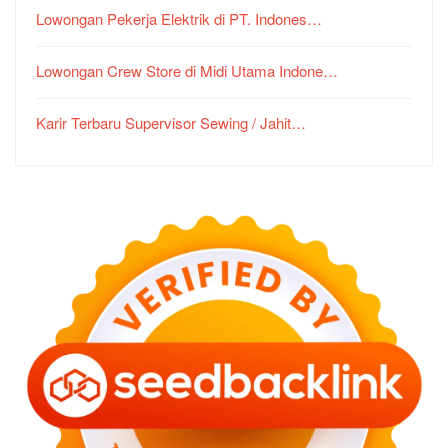
Lowongan Pekerja Elektrik di PT. Indones…
Lowongan Crew Store di Midi Utama Indone…
Karir Terbaru Supervisor Sewing / Jahit…