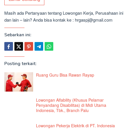
Masih ada Pertanyaan tentang Lowongan Kerja, Perusahaan ini
dan lain – lain? Anda bisa kontak ke : hrgaspj@gmail.com
Sebarkan ini:
Posting terkait:
Ruang Guru Bisa Rawan Rayap
Lowongan Alfability (Khusus Pelamar
Penyandang Disabilitas) di Midi Utama
Indonesia, Tbk., Branch Palu
Lowongan Pekerja Elektrik di PT. Indonesia