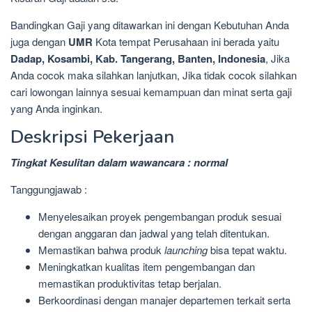
Bandingkan Gaji yang ditawarkan ini dengan Kebutuhan Anda
juga dengan
UMR
Kota tempat Perusahaan ini berada yaitu
Dadap, Kosambi, Kab. Tangerang, Banten, Indonesia
, Jika
Anda cocok maka silahkan lanjutkan, Jika tidak cocok silahkan
cari lowongan lainnya sesuai kemampuan dan minat serta gaji
yang Anda inginkan.
Deskripsi Pekerjaan
Tingkat Kesulitan dalam wawancara : normal
Tanggungjawab :
Menyelesaikan proyek pengembangan produk sesuai
dengan anggaran dan jadwal yang telah ditentukan.
Memastikan bahwa produk
launching
bisa tepat waktu.
Meningkatkan kualitas item pengembangan dan
memastikan produktivitas tetap berjalan.
Berkoordinasi dengan manajer departemen terkait serta