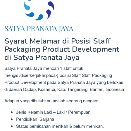
Syarat Melamar di Posisi Staff
Packaging Product Development
di Satya Pranata Jaya
Satya Pranata Jaya mencari 1 staff untuk
mengisi/diperkerjakanpada-} posisi Staff Staff Packaging
Product Development pada Satya Pranata Jaya yang berlokasi
di daerah Dadap, Kosambi, Kab. Tangerang, Banten, Indonesia
Adapun yang dibutuhkan adalah seorang dengan:
Jenis Kelamin Laki – Laki / Perempuan
Pendidikan Sarjana
Status pernikahan menikah & belum menikah.