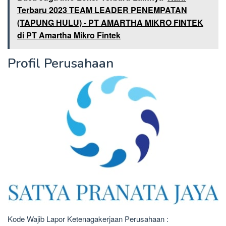
Terbaru 2023 TEAM LEADER PENEMPATAN
(TAPUNG HULU) - PT AMARTHA MIKRO FINTEK
di PT Amartha Mikro Fintek
Profil Perusahaan
Kode Wajib Lapor Ketenagakerjaan Perusahaan :