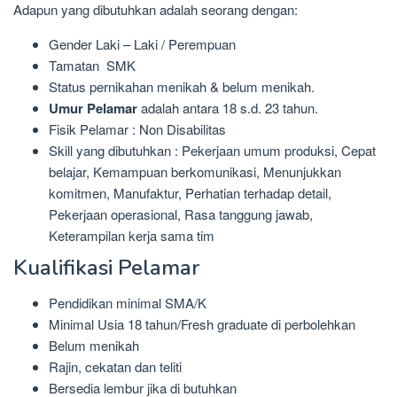
Adapun yang dibutuhkan adalah seorang dengan:
Gender Laki – Laki / Perempuan
Tamatan SMK
Status pernikahan menikah & belum menikah.
Umur Pelamar
adalah antara 18 s.d. 23 tahun.
Fisik Pelamar : Non Disabilitas
Skill yang dibutuhkan : Pekerjaan umum produksi, Cepat
belajar, Kemampuan berkomunikasi, Menunjukkan
komitmen, Manufaktur, Perhatian terhadap detail,
Pekerjaan operasional, Rasa tanggung jawab,
Keterampilan kerja sama tim
Kualifikasi Pelamar
Pendidikan minimal SMA/K
Minimal Usia 18 tahun/Fresh graduate di perbolehkan
Belum menikah
Rajin, cekatan dan teliti
Bersedia lembur jika di butuhkan