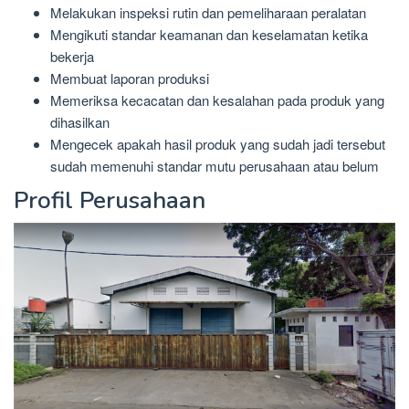
Melakukan inspeksi rutin dan pemeliharaan peralatan
Mengikuti standar keamanan dan keselamatan ketika
bekerja
Membuat laporan produksi
Memeriksa kecacatan dan kesalahan pada produk yang
dihasilkan
Mengecek apakah hasil produk yang sudah jadi tersebut
sudah memenuhi standar mutu perusahaan atau belum
Profil Perusahaan