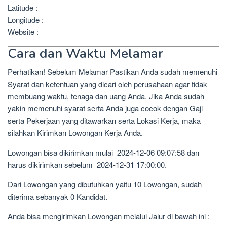
Latitude :
Longitude :
Website :
Cara dan Waktu Melamar
Perhatikan! Sebelum Melamar Pastikan Anda sudah memenuhi
Syarat dan ketentuan yang dicari oleh perusahaan agar tidak
membuang waktu, tenaga dan uang Anda. Jika Anda sudah
yakin memenuhi syarat serta Anda juga cocok dengan Gaji
serta Pekerjaan yang ditawarkan serta Lokasi Kerja, maka
silahkan Kirimkan Lowongan Kerja Anda.
Lowongan bisa dikirimkan mulai 2024-12-06 09:07:58 dan
harus dikirimkan sebelum 2024-12-31 17:00:00.
Dari Lowongan yang dibutuhkan yaitu 10 Lowongan, sudah
diterima sebanyak 0 Kandidat.
Anda bisa mengirimkan Lowongan melalui Jalur di bawah ini :