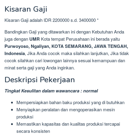
Kisaran Gaji
Kisaran Gaji adalah IDR 2200000 s.d. 3400000 *
Bandingkan Gaji yang ditawarkan ini dengan Kebutuhan Anda
juga dengan
UMR
Kota tempat Perusahaan ini berada yaitu
Purwoyoso, Ngaliyan, KOTA SEMARANG, JAWA TENGAH,
Indonesia
, Jika Anda cocok maka silahkan lanjutkan, Jika tidak
cocok silahkan cari lowongan lainnya sesuai kemampuan dan
minat serta gaji yang Anda inginkan.
Deskripsi Pekerjaan
Tingkat Kesulitan dalam wawancara : normal
Mempersiapkan bahan baku produksi yang di butuhkan
Menyiapkan peralatan dan mengoperasikan mesin
produksi
Memastikan kapasitas dan kualitas produksi tercapai
secara konsisten