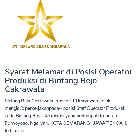
Syarat Melamar di Posisi Operator
Produksi di Bintang Bejo
Cakrawala
Bintang Bejo Cakrawala mencari 10 karyawan untuk
mengisi/diperkerjakanpada-} posisi Staff Operator Produksi
pada Bintang Bejo Cakrawala yang bertempat di daerah
Purwoyoso, Ngaliyan, KOTA SEMARANG, JAWA TENGAH,
Indonesia