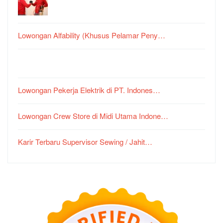
Lowongan Alfability (Khusus Pelamar Peny…
Lowongan Pekerja Elektrik di PT. Indones…
Lowongan Crew Store di Midi Utama Indone…
Karir Terbaru Supervisor Sewing / Jahit…