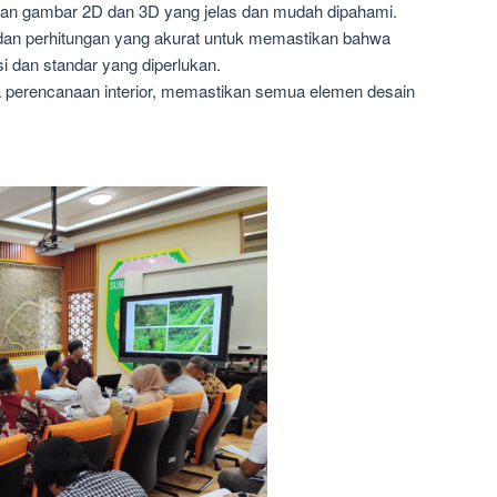
kan gambar 2D dan 3D yang jelas dan mudah dipahami.
n perhitungan yang akurat untuk memastikan bahwa
i dan standar yang diperlukan.
 perencanaan interior, memastikan semua elemen desain