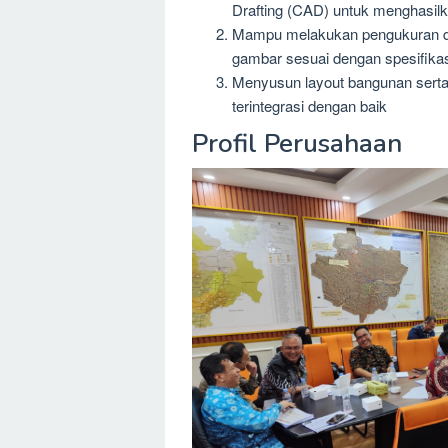
Drafting (CAD) untuk menghasil
Mampu melakukan pengukuran da
gambar sesuai dengan spesifikas
Menyusun layout bangunan serta
terintegrasi dengan baik
Profil Perusahaan