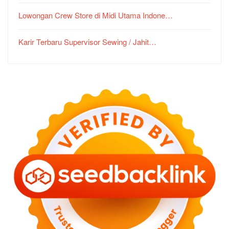
Lowongan Crew Store di Midi Utama Indone…
Karir Terbaru Supervisor Sewing / Jahit…