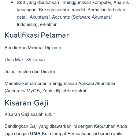
Skill yang dibutuhkan : menggunakan komputer, Analisis
keuangan, Bekerja secara mandiri, Perhatian terhadap
detail, Akuntansi, Accurate (Software Akuntansi
Indonesia), e-Faktur
Kualifikasi Pelamar
Pendidikan Minimal Diploma
Usia Max. 35 Tahun
Jujur, Telaten dan Disiplin
Memiliki kemampuan menggunakan Aplikasi Akuntansi
(Accurate/ MyOB, Zahir, dll) lebih disukai
Kisaran Gaji
Kisaran Gaji adalah s.d. *
Bandingkan Gaji yang ditawarkan ini dengan Kebutuhan Anda
juga dengan
UMR
Kota tempat Perusahaan ini berada yaitu