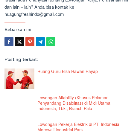
dan lain – lain? Anda bisa kontak ke :
hr.agungfreshindo@gmail.com
Sebarkan ini:
Posting terkait:
Ruang Guru Bisa Rawan Rayap
Lowongan Alfability (Khusus Pelamar
Penyandang Disabilitas) di Midi Utama
Indonesia, Tbk., Branch Palu
Lowongan Pekerja Elektrik di PT. Indonesia
Morowali Industrial Park