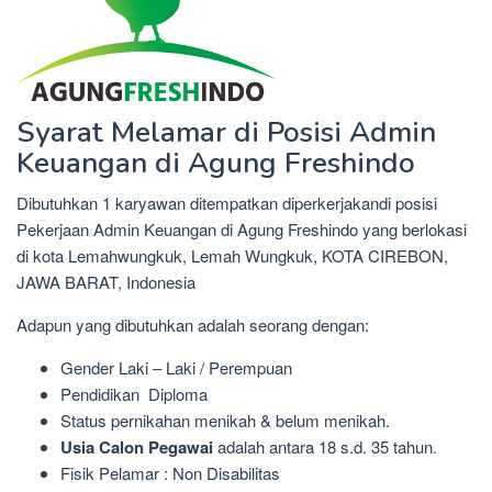
Syarat Melamar di Posisi Admin
Keuangan di Agung Freshindo
Dibutuhkan 1 karyawan ditempatkan diperkerjakandi posisi
Pekerjaan Admin Keuangan di Agung Freshindo yang berlokasi
di kota Lemahwungkuk, Lemah Wungkuk, KOTA CIREBON,
JAWA BARAT, Indonesia
Adapun yang dibutuhkan adalah seorang dengan:
Gender Laki – Laki / Perempuan
Pendidikan Diploma
Status pernikahan menikah & belum menikah.
Usia Calon Pegawai
adalah antara 18 s.d. 35 tahun.
Fisik Pelamar : Non Disabilitas