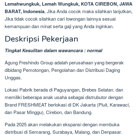
Lemahwungkuk, Lemah Wungkuk, KOTA CIREBON, JAWA
BARAT, Indonesia
, Jika Anda cocok maka silahkan lanjutkan,
Jika tidak cocok silahkan cari lowongan lainnya sesuai
kemampuan dan minat serta gaji yang Anda inginkan.
Deskripsi Pekerjaan
Tingkat Kesulitan dalam wawancara : normal
Agung Freshindo Group adalah perusahaan yang bergerak
dibidang Pemotongan, Pengolahan dan Distribusi Daging
Unggas.
Lokasi Pabrik berada di Paguyangan, Brebes Selatan. dan
memiliki beberapa anak usaha sebagai distrubutor dengan
Brand FRESHMEAT berlokasi di DK Jakarta (Pluit, Karawaci,
dan Pasar Minggu), Cirebon, dan Bandung.
Pada 2025 akan melakukan ekspansi dengan membuka
distribusi di Semarang, Surabaya, Malang, dan Denpasar.