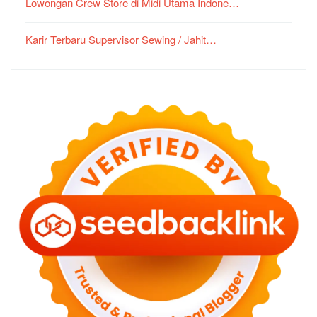
Lowongan Crew Store di Midi Utama Indone…
Karir Terbaru Supervisor Sewing / Jahit…