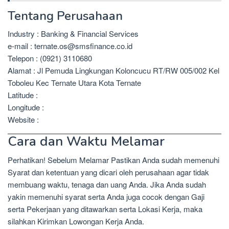
Tentang Perusahaan
Industry : Banking & Financial Services
e-mail : ternate.os@smsfinance.co.id
Telepon : (0921) 3110680
Alamat : Jl Pemuda Lingkungan Koloncucu RT/RW 005/002 Kel
Toboleu Kec Ternate Utara Kota Ternate
Latitude :
Longitude :
Website :
Cara dan Waktu Melamar
Perhatikan! Sebelum Melamar Pastikan Anda sudah memenuhi
Syarat dan ketentuan yang dicari oleh perusahaan agar tidak
membuang waktu, tenaga dan uang Anda. Jika Anda sudah
yakin memenuhi syarat serta Anda juga cocok dengan Gaji
serta Pekerjaan yang ditawarkan serta Lokasi Kerja, maka
silahkan Kirimkan Lowongan Kerja Anda.