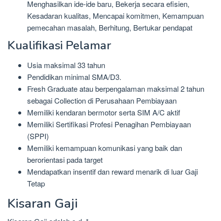
Menghasilkan ide-ide baru, Bekerja secara efisien,
Kesadaran kualitas, Mencapai komitmen, Kemampuan
pemecahan masalah, Berhitung, Bertukar pendapat
Kualifikasi Pelamar
Usia maksimal 33 tahun
Pendidikan minimal SMA/D3.
Fresh Graduate atau berpengalaman maksimal 2 tahun
sebagai Collection di Perusahaan Pembiayaan
Memiliki kendaran bermotor serta SIM A/C aktif
Memiliki Sertifikasi Profesi Penagihan Pembiayaan
(SPPI)
Memiliki kemampuan komunikasi yang baik dan
berorientasi pada target
Mendapatkan insentif dan reward menarik di luar Gaji
Tetap
Kisaran Gaji