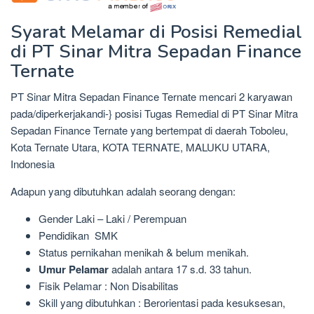
Syarat Melamar di Posisi Remedial
di PT Sinar Mitra Sepadan Finance
Ternate
PT Sinar Mitra Sepadan Finance Ternate mencari 2 karyawan
pada/diperkerjakandi-} posisi Tugas Remedial di PT Sinar Mitra
Sepadan Finance Ternate yang bertempat di daerah Toboleu,
Kota Ternate Utara, KOTA TERNATE, MALUKU UTARA,
Indonesia
Adapun yang dibutuhkan adalah seorang dengan:
Gender Laki – Laki / Perempuan
Pendidikan SMK
Status pernikahan menikah & belum menikah.
Umur Pelamar
adalah antara 17 s.d. 33 tahun.
Fisik Pelamar : Non Disabilitas
Skill yang dibutuhkan : Berorientasi pada kesuksesan,