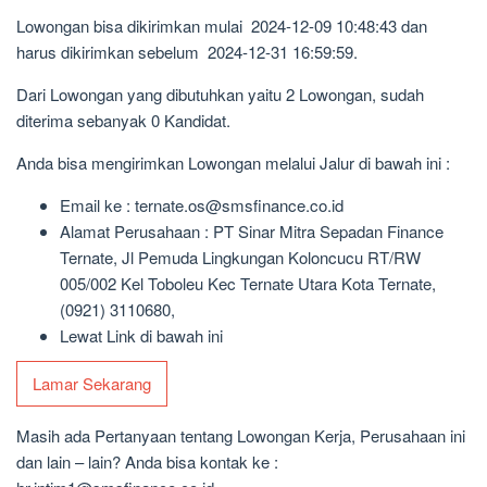
Lowongan bisa dikirimkan mulai 2024-12-09 10:48:43 dan
harus dikirimkan sebelum 2024-12-31 16:59:59.
Dari Lowongan yang dibutuhkan yaitu 2 Lowongan, sudah
diterima sebanyak 0 Kandidat.
Anda bisa mengirimkan Lowongan melalui Jalur di bawah ini :
Email ke : ternate.os@smsfinance.co.id
Alamat Perusahaan : PT Sinar Mitra Sepadan Finance
Ternate, Jl Pemuda Lingkungan Koloncucu RT/RW
005/002 Kel Toboleu Kec Ternate Utara Kota Ternate,
(0921) 3110680,
Lewat Link di bawah ini
Lamar Sekarang
Masih ada Pertanyaan tentang Lowongan Kerja, Perusahaan ini
dan lain – lain? Anda bisa kontak ke :