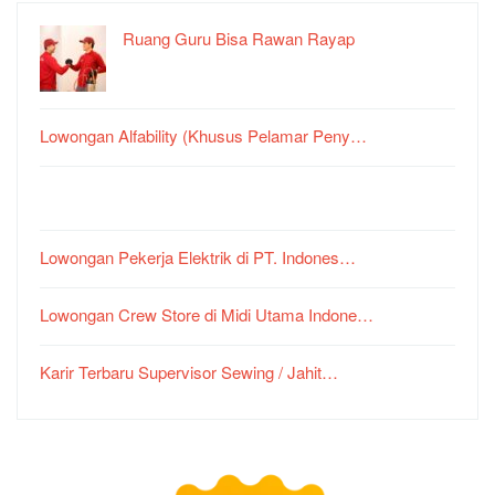
Ruang Guru Bisa Rawan Rayap
Lowongan Alfability (Khusus Pelamar Peny…
Lowongan Pekerja Elektrik di PT. Indones…
Lowongan Crew Store di Midi Utama Indone…
Karir Terbaru Supervisor Sewing / Jahit…