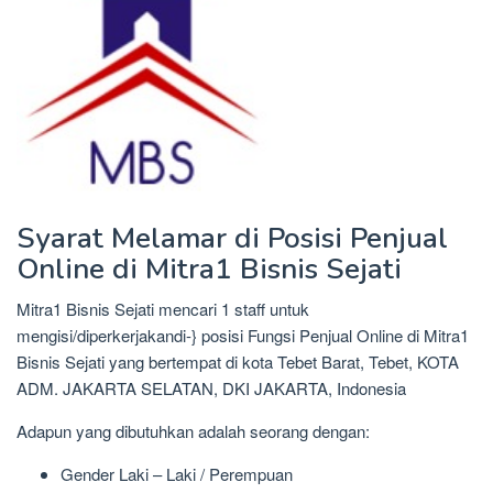
Syarat Melamar di Posisi Penjual
Online di Mitra1 Bisnis Sejati
Mitra1 Bisnis Sejati mencari 1 staff untuk
mengisi/diperkerjakandi-} posisi Fungsi Penjual Online di Mitra1
Bisnis Sejati yang bertempat di kota Tebet Barat, Tebet, KOTA
ADM. JAKARTA SELATAN, DKI JAKARTA, Indonesia
Adapun yang dibutuhkan adalah seorang dengan:
Gender Laki – Laki / Perempuan