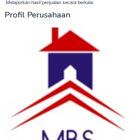
·Melaporkan hasil penjualan secara berkala.
Profil Perusahaan