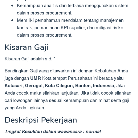
Kemampuan analitis dan terbiasa menggunakan sistem
dalam proses procurement.
Memiliki pemahaman mendalam tentang manajemen
kontrak, pemantauan KPI supplier, dan mitigasi risiko
dalam proses procurement.
Kisaran Gaji
Kisaran Gaji adalah s.d. *
Bandingkan Gaji yang ditawarkan ini dengan Kebutuhan Anda
juga dengan
UMR
Kota tempat Perusahaan ini berada yaitu
Kotasari, Gerogol, Kota Cilegon, Banten, Indonesia
, Jika
Anda cocok maka silahkan lanjutkan, Jika tidak cocok silahkan
cari lowongan lainnya sesuai kemampuan dan minat serta gaji
yang Anda inginkan.
Deskripsi Pekerjaan
Tingkat Kesulitan dalam wawancara : normal