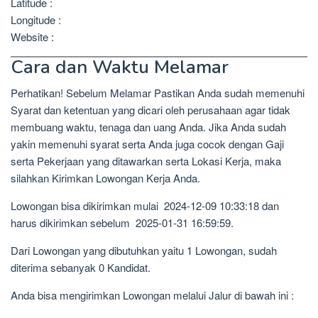
Latitude :
Longitude :
Website :
Cara dan Waktu Melamar
Perhatikan! Sebelum Melamar Pastikan Anda sudah memenuhi
Syarat dan ketentuan yang dicari oleh perusahaan agar tidak
membuang waktu, tenaga dan uang Anda. Jika Anda sudah
yakin memenuhi syarat serta Anda juga cocok dengan Gaji
serta Pekerjaan yang ditawarkan serta Lokasi Kerja, maka
silahkan Kirimkan Lowongan Kerja Anda.
Lowongan bisa dikirimkan mulai 2024-12-09 10:33:18 dan
harus dikirimkan sebelum 2025-01-31 16:59:59.
Dari Lowongan yang dibutuhkan yaitu 1 Lowongan, sudah
diterima sebanyak 0 Kandidat.
Anda bisa mengirimkan Lowongan melalui Jalur di bawah ini :