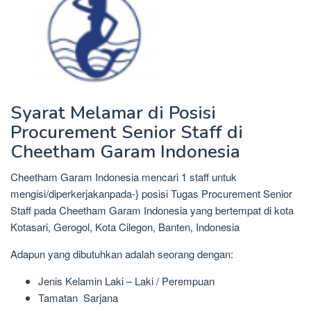
Syarat Melamar di Posisi
Procurement Senior Staff di
Cheetham Garam Indonesia
Cheetham Garam Indonesia mencari 1 staff untuk
mengisi/diperkerjakanpada-} posisi Tugas Procurement Senior
Staff pada Cheetham Garam Indonesia yang bertempat di kota
Kotasari, Gerogol, Kota Cilegon, Banten, Indonesia
Adapun yang dibutuhkan adalah seorang dengan:
Jenis Kelamin Laki – Laki / Perempuan
Tamatan Sarjana