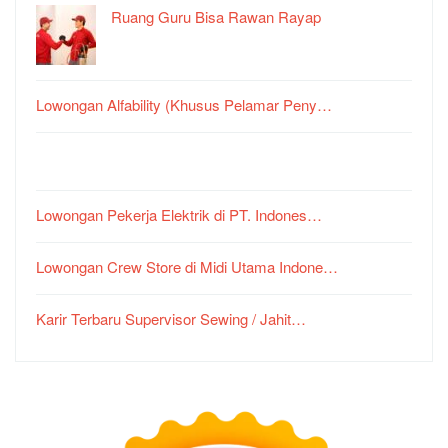
Ruang Guru Bisa Rawan Rayap
Lowongan Alfability (Khusus Pelamar Peny…
Lowongan Pekerja Elektrik di PT. Indones…
Lowongan Crew Store di Midi Utama Indone…
Karir Terbaru Supervisor Sewing / Jahit…