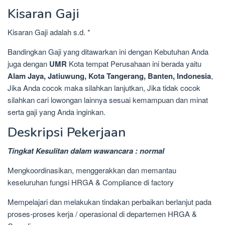
Kisaran Gaji
Kisaran Gaji adalah s.d. *
Bandingkan Gaji yang ditawarkan ini dengan Kebutuhan Anda
juga dengan
UMR
Kota tempat Perusahaan ini berada yaitu
Alam Jaya, Jatiuwung, Kota Tangerang, Banten, Indonesia
,
Jika Anda cocok maka silahkan lanjutkan, Jika tidak cocok
silahkan cari lowongan lainnya sesuai kemampuan dan minat
serta gaji yang Anda inginkan.
Deskripsi Pekerjaan
Tingkat Kesulitan dalam wawancara : normal
Mengkoordinasikan, menggerakkan dan memantau
keseluruhan fungsi HRGA & Compliance di factory
Mempelajari dan melakukan tindakan perbaikan berlanjut pada
proses-proses kerja / operasional di departemen HRGA &