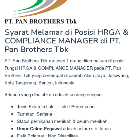
Syarat Melamar di Posisi HRGA &
COMPLIANCE MANAGER di PT.
Pan Brothers Tbk
PT. Pan Brothers Tbk mencari 1 orang ditempatkan di posisi
Fungsi HRGA & COMPLIANCE MANAGER pada PT. Pan
Brothers Tbk yang bertempat di daerah Alam Jaya, Jatiuwung,
Kota Tangerang, Banten, Indonesia
Adapun yang dibutuhkan adalah seorang dengan:
Jenis Kelamin Laki – Laki / Perempuan
Tamatan Sarjana
Status pernikahan menikah & belum menikah.
Umur Calon Pegawai
adalah antara s.d. tahun.
Fisik Pelamar : Non Disabilitas