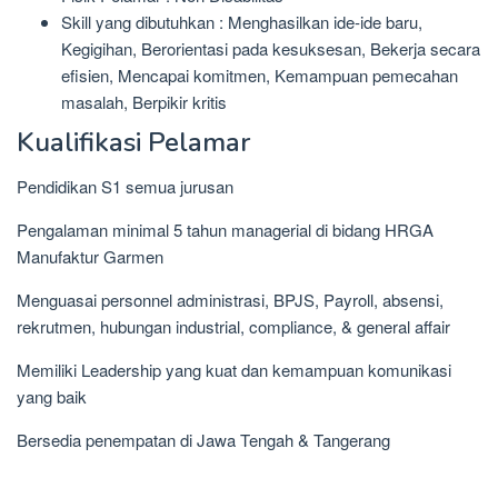
Skill yang dibutuhkan : Menghasilkan ide-ide baru,
Kegigihan, Berorientasi pada kesuksesan, Bekerja secara
efisien, Mencapai komitmen, Kemampuan pemecahan
masalah, Berpikir kritis
Kualifikasi Pelamar
Pendidikan S1 semua jurusan
Pengalaman minimal 5 tahun managerial di bidang HRGA
Manufaktur Garmen
Menguasai personnel administrasi, BPJS, Payroll, absensi,
rekrutmen, hubungan industrial, compliance, & general affair
Memiliki Leadership yang kuat dan kemampuan komunikasi
yang baik
Bersedia penempatan di Jawa Tengah & Tangerang