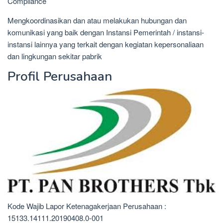
Compliance
Mengkoordinasikan dan atau melakukan hubungan dan
komunikasi yang baik dengan Instansi Pemerintah / instansi-
instansi lainnya yang terkait dengan kegiatan kepersonaliaan
dan lingkungan sekitar pabrik
Profil Perusahaan
Kode Wajib Lapor Ketenagakerjaan Perusahaan :
15133.14111.20190408.0-001