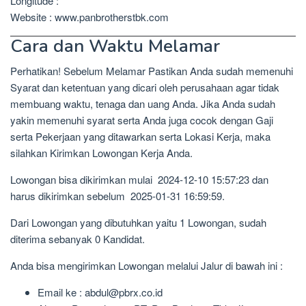
Longitude :
Website : www.panbrotherstbk.com
Cara dan Waktu Melamar
Perhatikan! Sebelum Melamar Pastikan Anda sudah memenuhi
Syarat dan ketentuan yang dicari oleh perusahaan agar tidak
membuang waktu, tenaga dan uang Anda. Jika Anda sudah
yakin memenuhi syarat serta Anda juga cocok dengan Gaji
serta Pekerjaan yang ditawarkan serta Lokasi Kerja, maka
silahkan Kirimkan Lowongan Kerja Anda.
Lowongan bisa dikirimkan mulai 2024-12-10 15:57:23 dan
harus dikirimkan sebelum 2025-01-31 16:59:59.
Dari Lowongan yang dibutuhkan yaitu 1 Lowongan, sudah
diterima sebanyak 0 Kandidat.
Anda bisa mengirimkan Lowongan melalui Jalur di bawah ini :
Email ke : abdul@pbrx.co.id