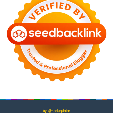
by @karierpintar