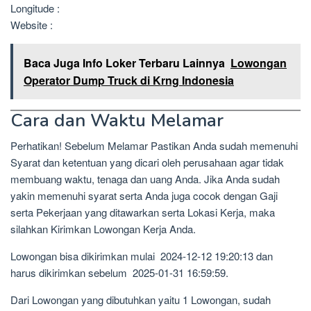
Longitude :
Website :
Baca Juga Info Loker Terbaru Lainnya
Lowongan
Operator Dump Truck di Krng Indonesia
Cara dan Waktu Melamar
Perhatikan! Sebelum Melamar Pastikan Anda sudah memenuhi
Syarat dan ketentuan yang dicari oleh perusahaan agar tidak
membuang waktu, tenaga dan uang Anda. Jika Anda sudah
yakin memenuhi syarat serta Anda juga cocok dengan Gaji
serta Pekerjaan yang ditawarkan serta Lokasi Kerja, maka
silahkan Kirimkan Lowongan Kerja Anda.
Lowongan bisa dikirimkan mulai 2024-12-12 19:20:13 dan
harus dikirimkan sebelum 2025-01-31 16:59:59.
Dari Lowongan yang dibutuhkan yaitu 1 Lowongan, sudah