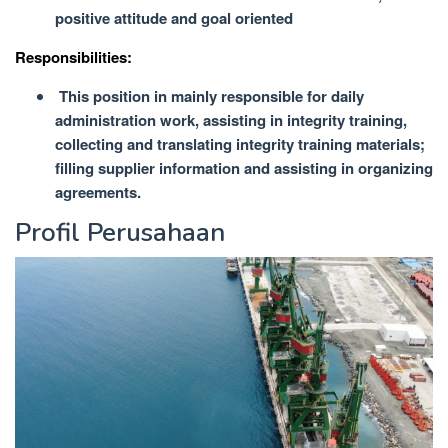
positive attitude and goal oriented
Responsibilities:
This position in mainly responsible for daily
administration work, assisting in integrity training,
collecting and translating integrity training materials;
filling supplier information and assisting in organizing
agreements.
Profil Perusahaan