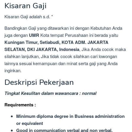
Kisaran Gaji
Kisaran Gaji adalah s.d. *
Bandingkan Gaji yang ditawarkan ini dengan Kebutuhan Anda
juga dengan
UMR
Kota tempat Perusahaan ini berada yaitu
Kuningan Timur, Setiabudi, KOTA ADM. JAKARTA
SELATAN, DKI JAKARTA, Indonesia
, Jika Anda cocok maka
silahkan lanjutkan, Jika tidak cocok silahkan cari lowongan
lainnya sesuai kemampuan dan minat serta gaji yang Anda
inginkan.
Deskripsi Pekerjaan
Tingkat Kesulitan dalam wawancara : normal
Requirements :
Minimum diploma degree in Business administration
or equivalent
Good in communication verbal and non verbal,