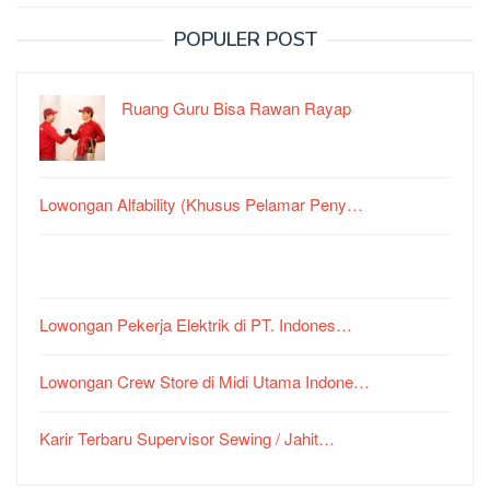
POPULER POST
Ruang Guru Bisa Rawan Rayap
Lowongan Alfability (Khusus Pelamar Peny…
Lowongan Pekerja Elektrik di PT. Indones…
Lowongan Crew Store di Midi Utama Indone…
Karir Terbaru Supervisor Sewing / Jahit…