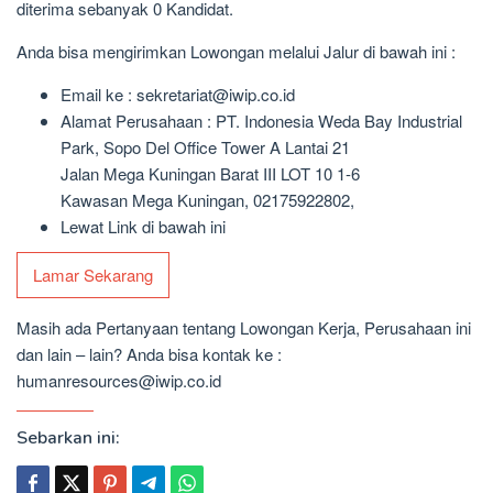
diterima sebanyak 0 Kandidat.
Anda bisa mengirimkan Lowongan melalui Jalur di bawah ini :
Email ke : sekretariat@iwip.co.id
Alamat Perusahaan : PT. Indonesia Weda Bay Industrial
Park, Sopo Del Office Tower A Lantai 21
Jalan Mega Kuningan Barat III LOT 10 1-6
Kawasan Mega Kuningan, 02175922802,
Lewat Link di bawah ini
Lamar Sekarang
Masih ada Pertanyaan tentang Lowongan Kerja, Perusahaan ini
dan lain – lain? Anda bisa kontak ke :
humanresources@iwip.co.id
Sebarkan ini: