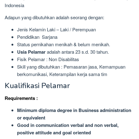
Indonesia
Adapun yang dibutuhkan adalah seorang dengan:
Jenis Kelamin Laki – Laki / Perempuan
Pendidikan Sarjana
Status pernikahan menikah & belum menikah.
Usia Pelamar
adalah antara 23 s.d. 30 tahun.
Fisik Pelamar : Non Disabilitas
Skill yang dibutuhkan : Pemasaran jasa, Kemampuan
berkomunikasi, Keterampilan kerja sama tim
Kualifikasi Pelamar
Requirements :
Minimum diploma degree in Business administration
or equivalent
Good in communication verbal and non verbal,
positive attitude and goal oriented