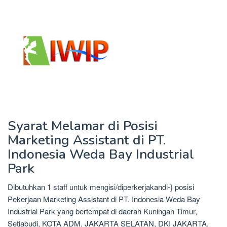
Syarat Melamar di Posisi
Marketing Assistant di PT.
Indonesia Weda Bay Industrial
Park
Dibutuhkan 1 staff untuk mengisi/diperkerjakandi-} posisi
Pekerjaan Marketing Assistant di PT. Indonesia Weda Bay
Industrial Park yang bertempat di daerah Kuningan Timur,
Setiabudi, KOTA ADM. JAKARTA SELATAN, DKI JAKARTA,