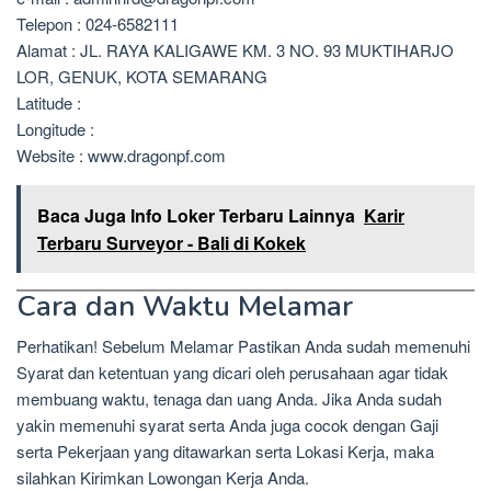
Telepon : 024-6582111
Alamat : JL. RAYA KALIGAWE KM. 3 NO. 93 MUKTIHARJO
LOR, GENUK, KOTA SEMARANG
Latitude :
Longitude :
Website : www.dragonpf.com
Baca Juga Info Loker Terbaru Lainnya
Karir
Terbaru Surveyor - Bali di Kokek
Cara dan Waktu Melamar
Perhatikan! Sebelum Melamar Pastikan Anda sudah memenuhi
Syarat dan ketentuan yang dicari oleh perusahaan agar tidak
membuang waktu, tenaga dan uang Anda. Jika Anda sudah
yakin memenuhi syarat serta Anda juga cocok dengan Gaji
serta Pekerjaan yang ditawarkan serta Lokasi Kerja, maka
silahkan Kirimkan Lowongan Kerja Anda.