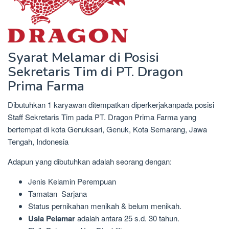
Syarat Melamar di Posisi
Sekretaris Tim di PT. Dragon
Prima Farma
Dibutuhkan 1 karyawan ditempatkan diperkerjakanpada posisi
Staff Sekretaris Tim pada PT. Dragon Prima Farma yang
bertempat di kota Genuksari, Genuk, Kota Semarang, Jawa
Tengah, Indonesia
Adapun yang dibutuhkan adalah seorang dengan:
Jenis Kelamin Perempuan
Tamatan Sarjana
Status pernikahan menikah & belum menikah.
Usia Pelamar
adalah antara 25 s.d. 30 tahun.