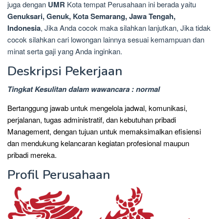
juga dengan
UMR
Kota tempat Perusahaan ini berada yaitu
Genuksari, Genuk, Kota Semarang, Jawa Tengah,
Indonesia
, Jika Anda cocok maka silahkan lanjutkan, Jika tidak
cocok silahkan cari lowongan lainnya sesuai kemampuan dan
minat serta gaji yang Anda inginkan.
Deskripsi Pekerjaan
Tingkat Kesulitan dalam wawancara : normal
Bertanggung jawab untuk mengelola jadwal, komunikasi,
perjalanan, tugas administratif, dan kebutuhan pribadi
Management, dengan tujuan untuk memaksimalkan efisiensi
dan mendukung kelancaran kegiatan profesional maupun
pribadi mereka.
Profil Perusahaan