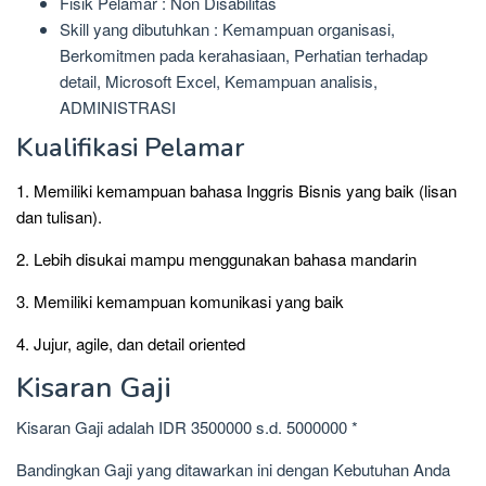
Fisik Pelamar : Non Disabilitas
Skill yang dibutuhkan : Kemampuan organisasi,
Berkomitmen pada kerahasiaan, Perhatian terhadap
detail, Microsoft Excel, Kemampuan analisis,
ADMINISTRASI
Kualifikasi Pelamar
1. Memiliki kemampuan bahasa Inggris Bisnis yang baik (lisan
dan tulisan).
2. Lebih disukai mampu menggunakan bahasa mandarin
3. Memiliki kemampuan komunikasi yang baik
4. Jujur, agile, dan detail oriented
Kisaran Gaji
Kisaran Gaji adalah IDR 3500000 s.d. 5000000 *
Bandingkan Gaji yang ditawarkan ini dengan Kebutuhan Anda