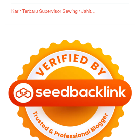
Karir Terbaru Supervisor Sewing / Jahit…