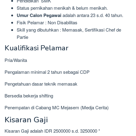
Pendidikan SMK
Status pernikahan menikah & belum menikah.
Umur Calon Pegawai
adalah antara 23 s.d. 40 tahun.
Fisik Pelamar : Non Disabilitas
Skill yang dibutuhkan : Memasak, Sertifikasi Chef de
Partie
Kualifikasi Pelamar
Pria/Wanita
Pengalaman minimal 2 tahun sebagai CDP
Pengetahuan dasar teknik memasak
Bersedia bekerja shifting
Penempatan di Cabang MC Mejasem (Medja Cerita)
Kisaran Gaji
Kisaran Gaji adalah IDR 2500000 s.d. 3250000 *