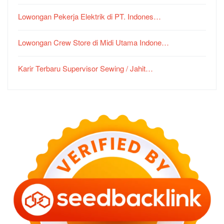
Lowongan Pekerja Elektrik di PT. Indones…
Lowongan Crew Store di Midi Utama Indone…
Karir Terbaru Supervisor Sewing / Jahit…