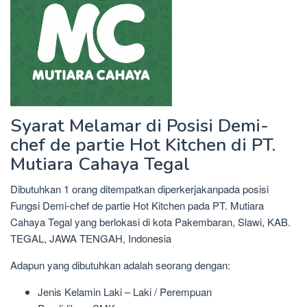
Syarat Melamar di Posisi Demi-
chef de partie Hot Kitchen di PT.
Mutiara Cahaya Tegal
Dibutuhkan 1 orang ditempatkan diperkerjakanpada posisi
Fungsi Demi-chef de partie Hot Kitchen pada PT. Mutiara
Cahaya Tegal yang berlokasi di kota Pakembaran, Slawi, KAB.
TEGAL, JAWA TENGAH, Indonesia
Adapun yang dibutuhkan adalah seorang dengan:
Jenis Kelamin Laki – Laki / Perempuan