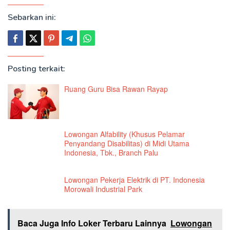
Sebarkan ini:
Posting terkait:
Ruang Guru Bisa Rawan Rayap
Lowongan Alfability (Khusus Pelamar
Penyandang Disabilitas) di Midi Utama
Indonesia, Tbk., Branch Palu
Lowongan Pekerja Elektrik di PT. Indonesia
Morowali Industrial Park
Baca Juga Info Loker Terbaru Lainnya
Lowongan