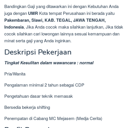
Bandingkan Gaji yang ditawarkan ini dengan Kebutuhan Anda
juga dengan
UMR
Kota tempat Perusahaan ini berada yaitu
Pakembaran, Slawi, KAB. TEGAL, JAWA TENGAH,
Indonesia
, Jika Anda cocok maka silahkan lanjutkan, Jika tidak
cocok silahkan cari lowongan lainnya sesuai kemampuan dan
minat serta gaji yang Anda inginkan.
Deskripsi Pekerjaan
Tingkat Kesulitan dalam wawancara : normal
Pria/Wanita
Pengalaman minimal 2 tahun sebagai CDP
Pengetahuan dasar teknik memasak
Bersedia bekerja shifting
Penempatan di Cabang MC Mejasem (Medja Cerita)