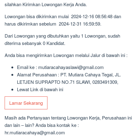
silahkan Kirimkan Lowongan Kerja Anda.
Lowongan bisa dikirimkan mulai 2024-12-16 08:56:48 dan
harus dikirimkan sebelum 2024-12-31 16:59:59.
Dari Lowongan yang dibutuhkan yaitu 1 Lowongan, sudah
diterima sebanyak 0 Kandidat.
Anda bisa mengirimkan Lowongan melalui Jalur di bawah ini :
Email ke : mutiaracahayaslawi@gmail.com
Alamat Perusahaan : PT. Mutiara Cahaya Tegal, JL.
LETJEN SUPRAPTO NO.71 SLAWI, 0283491309,
Lewat Link di bawah ini
Lamar Sekarang
Masih ada Pertanyaan tentang Lowongan Kerja, Perusahaan ini
dan lain – lain? Anda bisa kontak ke :
hr.mutiaracahaya@gmail.com