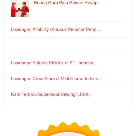
Ruang Guru Bisa Rawan Rayap
Lowongan Alfability (Khusus Pelamar Peny…
Lowongan Pekerja Elektrik di PT. Indones…
Lowongan Crew Store di Midi Utama Indone…
Karir Terbaru Supervisor Sewing / Jahit…