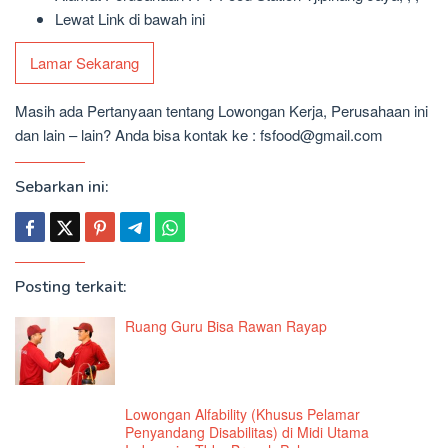
Lewat Link di bawah ini
Lamar Sekarang
Masih ada Pertanyaan tentang Lowongan Kerja, Perusahaan ini
dan lain – lain? Anda bisa kontak ke : fsfood@gmail.com
Sebarkan ini:
Posting terkait:
Ruang Guru Bisa Rawan Rayap
Lowongan Alfability (Khusus Pelamar
Penyandang Disabilitas) di Midi Utama