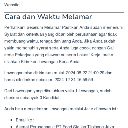
Website :
Cara dan Waktu Melamar
Perhatikan! Sebelum Melamar Pastikan Anda sudah memenuhi
Syarat dan ketentuan yang dicari oleh perusahaan agar tidak
membuang waktu, tenaga dan uang Anda. Jika Anda sudah
yakin memenuhi syarat serta Anda juga cocok dengan Gaji
serta Pekerjaan yang ditawarkan serta Lokasi Kerja, maka
silahkan Kirimkan Lowongan Kerja Anda.
Lowongan bisa dikirimkan mulai 2024-08-22 21:00:29 dan
harus dikirimkan sebelum 2024-12-31 16:59:59.
Dari Lowongan yang dibutuhkan yaitu 1 Lowongan, sudah
diterima sebanyak 0 Kandidat.
Anda bisa mengirimkan Lowongan melalui Jalur di bawah ini :
Email ke :
Alamat Perusahaan : PT Food Station Tjipinang Jaya, , ,