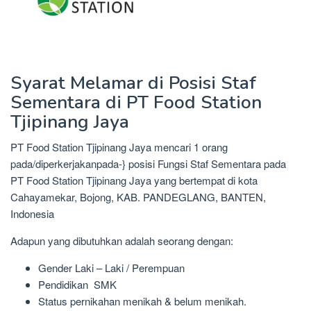
Syarat Melamar di Posisi Staf
Sementara di PT Food Station
Tjipinang Jaya
PT Food Station Tjipinang Jaya mencari 1 orang
pada/diperkerjakanpada-} posisi Fungsi Staf Sementara pada
PT Food Station Tjipinang Jaya yang bertempat di kota
Cahayamekar, Bojong, KAB. PANDEGLANG, BANTEN,
Indonesia
Adapun yang dibutuhkan adalah seorang dengan:
Gender Laki – Laki / Perempuan
Pendidikan SMK
Status pernikahan menikah & belum menikah.