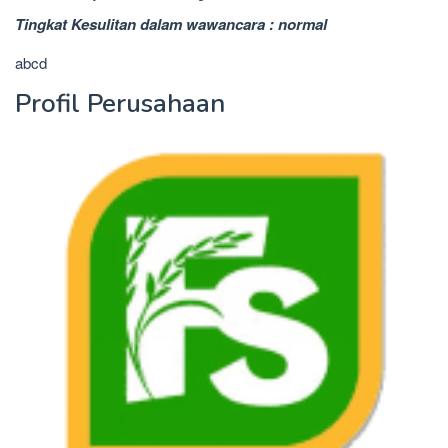
Tingkat Kesulitan dalam wawancara : normal
abcd
Profil Perusahaan